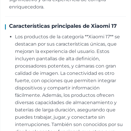
enriquecedora.
Características principales de Xiaomi 17
Los productos de la categoría **Xiaomi 17** se
destacan por sus características únicas, que
mejoran la experiencia del usuario. Estos
incluyen pantallas de alta definición,
procesadores potentes, y cámaras con gran
calidad de imagen. La conectividad es otro
fuerte, con opciones que permiten integrar
dispositivos y compartir información
fácilmente. Además, los productos ofrecen
diversas capacidades de almacenamiento y
baterías de larga duración, asegurando que
puedes trabajar, jugar, y conectarte sin
interrupciones. También son conocidos por su