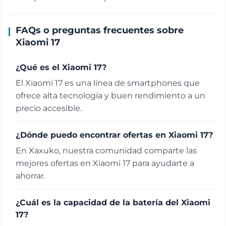
FAQs o preguntas frecuentes sobre
Xiaomi 17
¿Qué es el Xiaomi 17?
El Xiaomi 17 es una línea de smartphones que
ofrece alta tecnología y buen rendimiento a un
precio accesible.
¿Dónde puedo encontrar ofertas en Xiaomi 17?
En Xaxuko, nuestra comunidad comparte las
mejores ofertas en Xiaomi 17 para ayudarte a
ahorrar.
¿Cuál es la capacidad de la batería del Xiaomi
17?