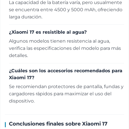
La capacidad de la batería varía, pero usualmente
se encuentra entre 4500 y 5000 mAh, ofreciendo
larga duración.
¿Xiaomi 17 es resistible al agua?
Algunos modelos tienen resistencia al agua,
verifica las especificaciones del modelo para más
detalles.
¿Cuáles son los accesorios recomendados para
Xiaomi 17?
Se recomiendan protectores de pantalla, fundas y
cargadores rápidos para maximizar el uso del
dispositivo.
Conclusiones finales sobre Xiaomi 17