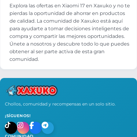
Explora las ofertas en Xiaomi 17 en Xaxuko y no te
pierdas la oportunidad de ahorrar en productos
de calidad. La comunidad de Xaxuko está aquí
para ayudarte a tomar decisiones inteligentes de
compra y compartir las mejores oportunidades.
Únete a nosotros y descubre todo lo que puedes
obtener al ser parte activa de esta gran
comunidad.
Chollos, comunidad y recompensas en un solo sitio.
¡SÍGUENOS!
COMUNIDAD