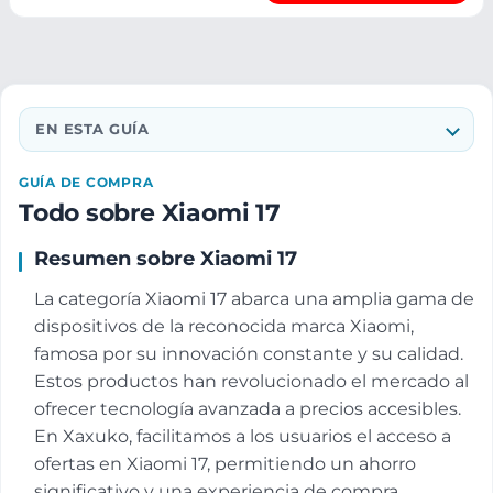
EN ESTA GUÍA
GUÍA DE COMPRA
Todo sobre Xiaomi 17
Resumen sobre Xiaomi 17
La categoría Xiaomi 17 abarca una amplia gama de
dispositivos de la reconocida marca Xiaomi,
famosa por su innovación constante y su calidad.
Estos productos han revolucionado el mercado al
ofrecer tecnología avanzada a precios accesibles.
En Xaxuko, facilitamos a los usuarios el acceso a
ofertas en Xiaomi 17, permitiendo un ahorro
significativo y una experiencia de compra