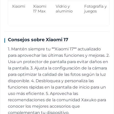
Xiaomi
Xiaomi
Vidrio y
Fotografía y
17 Max
aluminio
juegos
Consejos sobre Xiaomi 17
1. Mantén siempre tu **Xiaomi 17** actualizado
para aprovechar las últimas funciones y mejoras. 2.
Usa un protector de pantalla para evitar daños en
la pantalla. 3. Ajusta la configuración de la cámara
para optimizar la calidad de las fotos según la luz
disponible. 4. Desbloquea y personaliza las
funciones rápidas en la pantalla de inicio para un
uso más eficiente. 5. Aprovecha las
recomendaciones de la comunidad Xaxuko para
conocer los mejores accesorios que
complementan tu dispositivo.