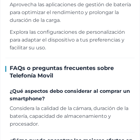
Aprovecha las aplicaciones de gestión de batería
para optimizar el rendimiento y prolongar la
duración de la carga.
Explora las configuraciones de personalización
para adaptar el dispositivo a tus preferencias y
facilitar su uso.
FAQs o preguntas frecuentes sobre
Telefonía Movil
¿Qué aspectos debo considerar al comprar un
smartphone?
Considera la calidad de la cámara, duración de la
batería, capacidad de almacenamiento y
procesador.