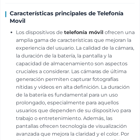
Características principales de Telefonía
Movil
Los dispositivos de
telefonía móvil
ofrecen una
amplia gama de características que mejoran la
experiencia del usuario. La calidad de la cámara,
la duración de la batería, la pantalla y la
capacidad de almacenamiento son aspectos
cruciales a considerar. Las cámaras de última
generación permiten capturar fotografías
nítidas y vídeos en alta definición. La duración
de la batería es fundamental para un uso
prolongado, especialmente para aquellos
usuarios que dependen de su dispositivo para
trabajo o entretenimiento. Además, las
pantallas ofrecen tecnología de visualización
avanzada que mejora la claridad y el color. Por