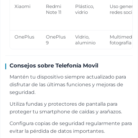
Xiaomi
Redmi
Plástico,
Uso general,
Note 11
vidrio
redes social
OnePlus
OnePlus
Vidrio,
Multimedia,
9
aluminio
fotografía
Consejos sobre Telefonía Movil
Mantén tu dispositivo siempre actualizado para
disfrutar de las últimas funciones y mejoras de
seguridad.
Utiliza fundas y protectores de pantalla para
proteger tu smartphone de caídas y arañazos.
Configura copias de seguridad regularmente para
evitar la pérdida de datos importantes.