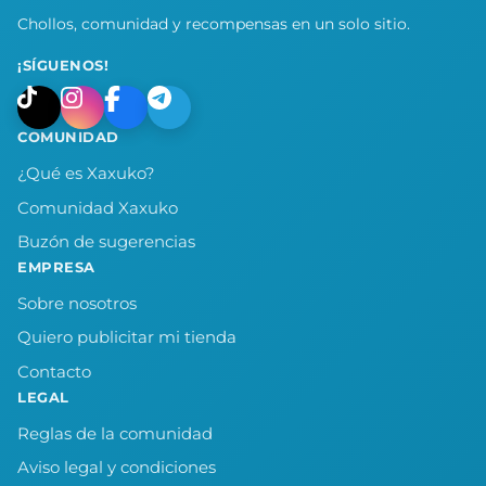
Chollos, comunidad y recompensas en un solo sitio.
¡SÍGUENOS!
COMUNIDAD
¿Qué es Xaxuko?
Comunidad Xaxuko
Buzón de sugerencias
EMPRESA
Sobre nosotros
Quiero publicitar mi tienda
Contacto
LEGAL
Reglas de la comunidad
Aviso legal y condiciones