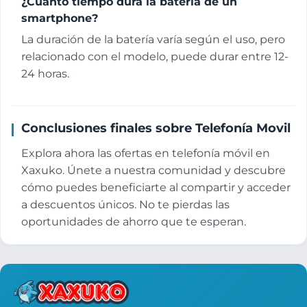
¿Cuánto tiempo dura la batería de un
smartphone?
La duración de la batería varía según el uso, pero
relacionado con el modelo, puede durar entre 12-
24 horas.
Conclusiones finales sobre Telefonía Movil
Explora ahora las ofertas en telefonía móvil en
Xaxuko. Únete a nuestra comunidad y descubre
cómo puedes beneficiarte al compartir y acceder
a descuentos únicos. No te pierdas las
oportunidades de ahorro que te esperan.