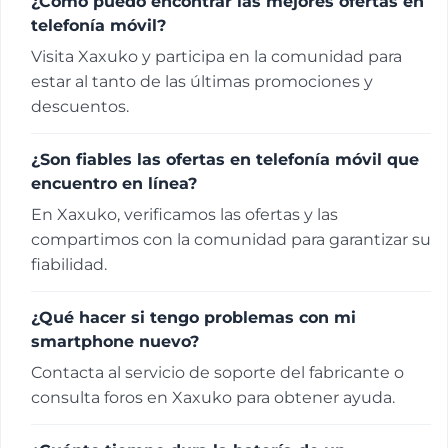
¿Cómo puedo encontrar las mejores ofertas en
telefonía móvil?
Visita Xaxuko y participa en la comunidad para
estar al tanto de las últimas promociones y
descuentos.
¿Son fiables las ofertas en telefonía móvil que
encuentro en línea?
En Xaxuko, verificamos las ofertas y las
compartimos con la comunidad para garantizar su
fiabilidad.
¿Qué hacer si tengo problemas con mi
smartphone nuevo?
Contacta al servicio de soporte del fabricante o
consulta foros en Xaxuko para obtener ayuda.