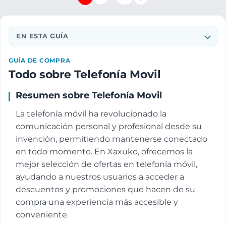
EN ESTA GUÍA
GUÍA DE COMPRA
Todo sobre Telefonía Movil
Resumen sobre Telefonía Movil
La telefonía móvil ha revolucionado la
comunicación personal y profesional desde su
invención, permitiendo mantenerse conectado
en todo momento. En Xaxuko, ofrecemos la
mejor selección de ofertas en telefonía móvil,
ayudando a nuestros usuarios a acceder a
descuentos y promociones que hacen de su
compra una experiencia más accesible y
conveniente.