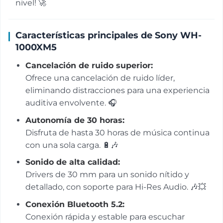
nivel! 🚀
Características principales de Sony WH-
1000XM5
Cancelación de ruido superior:
Ofrece una cancelación de ruido líder,
eliminando distracciones para una experiencia
auditiva envolvente. 🎧
Autonomía de 30 horas:
Disfruta de hasta 30 horas de música continua
con una sola carga. 🔋🎶
Sonido de alta calidad:
Drivers de 30 mm para un sonido nítido y
detallado, con soporte para Hi-Res Audio. 🎶💥
Conexión Bluetooth 5.2:
Conexión rápida y estable para escuchar