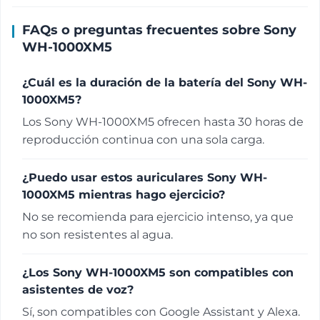
FAQs o preguntas frecuentes sobre Sony
WH-1000XM5
¿Cuál es la duración de la batería del Sony WH-
1000XM5?
Los Sony WH-1000XM5 ofrecen hasta 30 horas de
reproducción continua con una sola carga.
¿Puedo usar estos auriculares Sony WH-
1000XM5 mientras hago ejercicio?
No se recomienda para ejercicio intenso, ya que
no son resistentes al agua.
¿Los Sony WH-1000XM5 son compatibles con
asistentes de voz?
Sí, son compatibles con Google Assistant y Alexa.