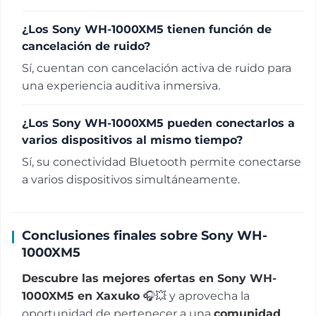
¿Los Sony WH-1000XM5 tienen función de
cancelación de ruido?
Sí, cuentan con cancelación activa de ruido para
una experiencia auditiva inmersiva.
¿Los Sony WH-1000XM5 pueden conectarlos a
varios dispositivos al mismo tiempo?
Sí, su conectividad Bluetooth permite conectarse
a varios dispositivos simultáneamente.
Conclusiones finales sobre Sony WH-
1000XM5
Descubre las mejores ofertas en Sony WH-
1000XM5 en Xaxuko
🎧💥 y aprovecha la
oportunidad de pertenecer a una
comunidad