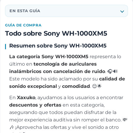
EN ESTA GUÍA
GUÍA DE COMPRA
Todo sobre Sony WH-1000XM5
Resumen sobre Sony WH-1000XM5
La categoría Sony WH-1000XM5
representa lo
último en
tecnología de auriculares
inalámbricos con cancelación de ruido
. 🎧🔊
Este modelo ha sido aclamado por su
calidad de
sonido excepcional
y
comodidad
. 😌🌟
En
Xaxuko
, ayudamos a los usuarios a encontrar
descuentos y ofertas
en esta categoría,
asegurando que todos puedan disfrutar de la
mejor experiencia auditiva sin romper el banco. 💸
🎶 ¡Aprovecha las ofertas y vive el sonido a otro