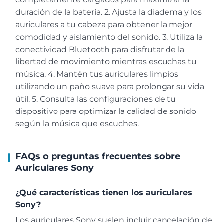
duración de la batería. 2. Ajusta la diadema y los
auriculares a tu cabeza para obtener la mejor
comodidad y aislamiento del sonido. 3. Utiliza la
conectividad Bluetooth para disfrutar de la
libertad de movimiento mientras escuchas tu
música. 4. Mantén tus auriculares limpios
utilizando un paño suave para prolongar su vida
útil. 5. Consulta las configuraciones de tu
dispositivo para optimizar la calidad de sonido
según la música que escuches.
FAQs o preguntas frecuentes sobre
Auriculares Sony
¿Qué características tienen los auriculares
Sony?
Los auriculares Sony suelen incluir cancelación de