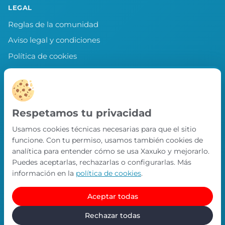
LEGAL
Reglas de la comunidad
Aviso legal y condiciones
Política de cookies
Política de privacidad
Preferencias de cookies
LLEVA XAXUKO CONTIGO
Respetamos tu privacidad
Chollos, misiones y recompensas desde
Usamos cookies técnicas necesarias para que el sitio
nuestra APP.
funcione. Con tu permiso, usamos también cookies de
PRÓXIMAMENTE EN
analítica para entender cómo se usa Xaxuko y mejorarlo.
App Store
Puedes aceptarlas, rechazarlas o configurarlas. Más
información en la
política de cookies
.
Aceptar todas
© Xaxuko 2026 · Todos los derechos reservados
Contacto
Política de privacidad
Política de cookies
Rechazar todas