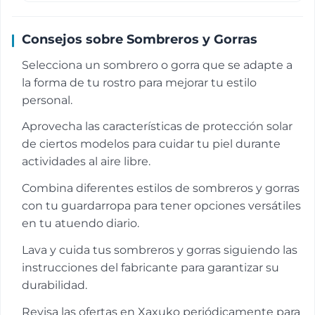
Consejos sobre Sombreros y Gorras
Selecciona un sombrero o gorra que se adapte a
la forma de tu rostro para mejorar tu estilo
personal.
Aprovecha las características de protección solar
de ciertos modelos para cuidar tu piel durante
actividades al aire libre.
Combina diferentes estilos de sombreros y gorras
con tu guardarropa para tener opciones versátiles
en tu atuendo diario.
Lava y cuida tus sombreros y gorras siguiendo las
instrucciones del fabricante para garantizar su
durabilidad.
Revisa las ofertas en Xaxuko periódicamente para