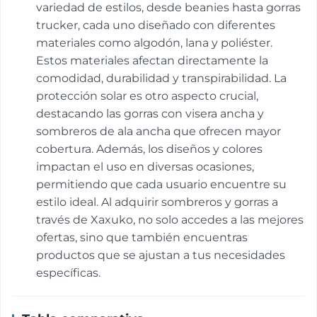
variedad de estilos, desde beanies hasta gorras
trucker, cada uno diseñado con diferentes
materiales como algodón, lana y poliéster.
Estos materiales afectan directamente la
comodidad, durabilidad y transpirabilidad. La
protección solar es otro aspecto crucial,
destacando las gorras con visera ancha y
sombreros de ala ancha que ofrecen mayor
cobertura. Además, los diseños y colores
impactan el uso en diversas ocasiones,
permitiendo que cada usuario encuentre su
estilo ideal. Al adquirir sombreros y gorras a
través de Xaxuko, no solo accedes a las mejores
ofertas, sino que también encuentras
productos que se ajustan a tus necesidades
específicas.