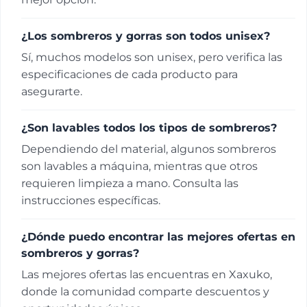
¿Los sombreros y gorras son todos unisex?
Sí, muchos modelos son unisex, pero verifica las
especificaciones de cada producto para
asegurarte.
¿Son lavables todos los tipos de sombreros?
Dependiendo del material, algunos sombreros
son lavables a máquina, mientras que otros
requieren limpieza a mano. Consulta las
instrucciones específicas.
¿Dónde puedo encontrar las mejores ofertas en
sombreros y gorras?
Las mejores ofertas las encuentras en Xaxuko,
donde la comunidad comparte descuentos y