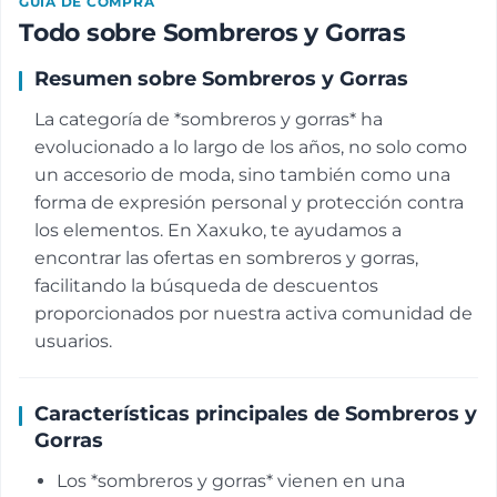
GUÍA DE COMPRA
Todo sobre Sombreros y Gorras
Resumen sobre Sombreros y Gorras
La categoría de *sombreros y gorras* ha
evolucionado a lo largo de los años, no solo como
un accesorio de moda, sino también como una
forma de expresión personal y protección contra
los elementos. En Xaxuko, te ayudamos a
encontrar las ofertas en sombreros y gorras,
facilitando la búsqueda de descuentos
proporcionados por nuestra activa comunidad de
usuarios.
Características principales de Sombreros y
Gorras
Los *sombreros y gorras* vienen en una