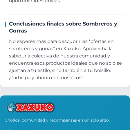
oportunidades únicas.
Conclusiones finales sobre Sombreros y
Gorras
No esperes más para descubrir las *ofertas en
sombreros y gorras* en Xaxuko. Aprovecha la
sabiduría colectiva de nuestra comunidad y
encuentra esos productos ideales que no solo se
ajustan a tu estilo, sino también a tu bolsillo.
¡Participa y ahorra con nosotros!
Chollos, comunidad y recompensas en un solo sitio.