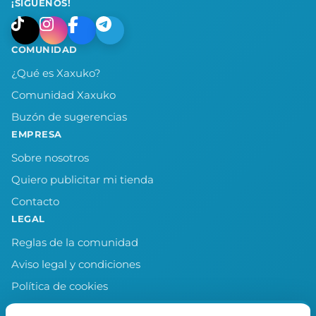
¡SÍGUENOS!
COMUNIDAD
¿Qué es Xaxuko?
Comunidad Xaxuko
Buzón de sugerencias
EMPRESA
Sobre nosotros
Quiero publicitar mi tienda
Contacto
LEGAL
Reglas de la comunidad
Aviso legal y condiciones
Política de cookies
Política de privacidad