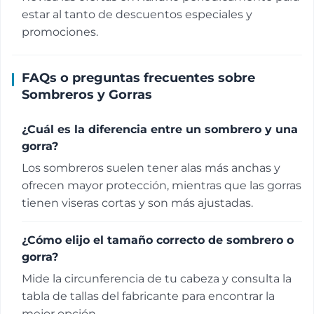
estar al tanto de descuentos especiales y
promociones.
FAQs o preguntas frecuentes sobre
Sombreros y Gorras
¿Cuál es la diferencia entre un sombrero y una
gorra?
Los sombreros suelen tener alas más anchas y
ofrecen mayor protección, mientras que las gorras
tienen viseras cortas y son más ajustadas.
¿Cómo elijo el tamaño correcto de sombrero o
gorra?
Mide la circunferencia de tu cabeza y consulta la
tabla de tallas del fabricante para encontrar la
mejor opción.