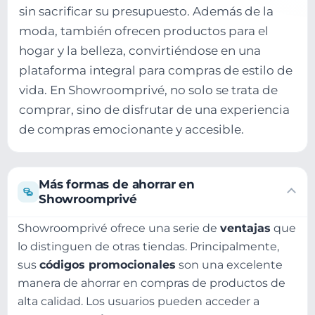
sin sacrificar su presupuesto. Además de la
moda, también ofrecen productos para el
hogar y la belleza, convirtiéndose en una
plataforma integral para compras de estilo de
vida. En Showroomprivé, no solo se trata de
comprar, sino de disfrutar de una experiencia
de compras emocionante y accesible.
Más formas de ahorrar en
Showroomprivé
Showroomprivé ofrece una serie de
ventajas
que
lo distinguen de otras tiendas. Principalmente,
sus
códigos promocionales
son una excelente
manera de ahorrar en compras de productos de
alta calidad. Los usuarios pueden acceder a