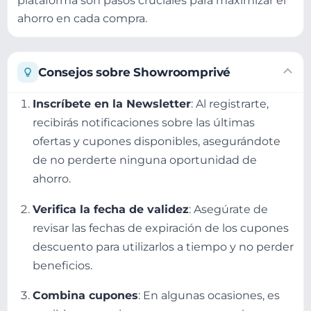
plataforma son pasos cruciales para maximizar el
ahorro en cada compra.
Consejos sobre Showroomprivé
Inscríbete en la Newsletter
: Al registrarte,
recibirás notificaciones sobre las últimas
ofertas y cupones disponibles, asegurándote
de no perderte ninguna oportunidad de
ahorro.
Verifica la fecha de validez
: Asegúrate de
revisar las fechas de expiración de los cupones
descuento para utilizarlos a tiempo y no perder
beneficios.
Combina cupones
: En algunas ocasiones, es