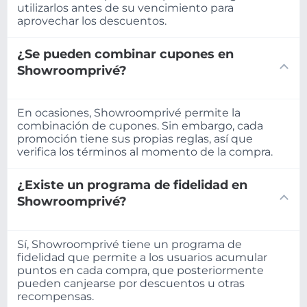
utilizarlos antes de su vencimiento para
aprovechar los descuentos.
¿Se pueden combinar cupones en
Showroomprivé?
En ocasiones, Showroomprivé permite la
combinación de cupones. Sin embargo, cada
promoción tiene sus propias reglas, así que
verifica los términos al momento de la compra.
¿Existe un programa de fidelidad en
Showroomprivé?
Sí, Showroomprivé tiene un programa de
fidelidad que permite a los usuarios acumular
puntos en cada compra, que posteriormente
pueden canjearse por descuentos u otras
recompensas.