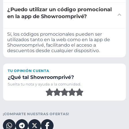
¿Puedo utilizar un código promocional
en la app de Showroomprivé?
Sí, los códigos promocionales pueden ser
utilizados tanto en la web como en la app de
Showroomprivé, facilitando el acceso a
descuentos desde cualquier dispositivo.
TU OPINIÓN CUENTA
¿Qué tal Showroomprivé?
Suelta tu nota y ayuda a la comunidad.
¡COMPARTE NUESTRAS OFERTAS!