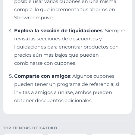
posible usar varios cupones en una misma
compra, lo que incrementa tus ahorros en
Showroomprivé.
Explora la sección de liquidaciones
: Siempre
revisa las secciones de descuentos y
liquidaciones para encontrar productos con
precios aún más bajos que pueden
combinarse con cupones.
Comparte con amigos
: Algunos cupones
pueden tener un programa de referencia; si
invitas a amigos a unirse, ambos pueden
obtener descuentos adicionales.
TOP TIENDAS DE XAXUKO