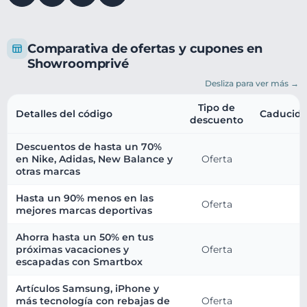
Comparativa de ofertas y cupones en
Showroomprivé
Desliza para ver más →
Tipo de
Detalles del código
Caducid
descuento
Descuentos de hasta un 70%
en Nike, Adidas, New Balance y
Oferta
otras marcas
Hasta un 90% menos en las
Oferta
mejores marcas deportivas
Ahorra hasta un 50% en tus
próximas vacaciones y
Oferta
escapadas con Smartbox
Artículos Samsung, iPhone y
más tecnología con rebajas de
Oferta