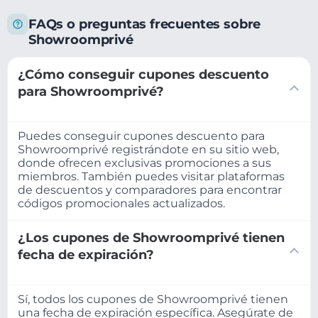
FAQs o preguntas frecuentes sobre
Showroomprivé
¿Cómo conseguir cupones descuento
para Showroomprivé?
Puedes conseguir cupones descuento para
Showroomprivé registrándote en su sitio web,
donde ofrecen exclusivas promociones a sus
miembros. También puedes visitar plataformas
de descuentos y comparadores para encontrar
códigos promocionales actualizados.
¿Los cupones de Showroomprivé tienen
fecha de expiración?
Sí, todos los cupones de Showroomprivé tienen
una fecha de expiración específica. Asegúrate de