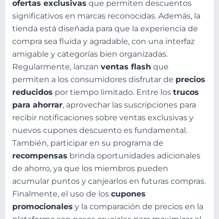
ofertas exclusivas
que permiten descuentos
significativos en marcas reconocidas. Además, la
tienda está diseñada para que la experiencia de
compra sea fluida y agradable, con una interfaz
amigable y categorías bien organizadas.
Regularmente, lanzan
ventas flash
que
permiten a los consumidores disfrutar de
precios
reducidos
por tiempo limitado. Entre los
trucos
para ahorrar
, aprovechar las suscripciones para
recibir notificaciones sobre ventas exclusivas y
nuevos cupones descuento es fundamental.
También, participar en su programa de
recompensas
brinda oportunidades adicionales
de ahorro, ya que los miembros pueden
acumular puntos y canjearlos en futuras compras.
Finalmente, el uso de los
cupones
promocionales
y la comparación de precios en la