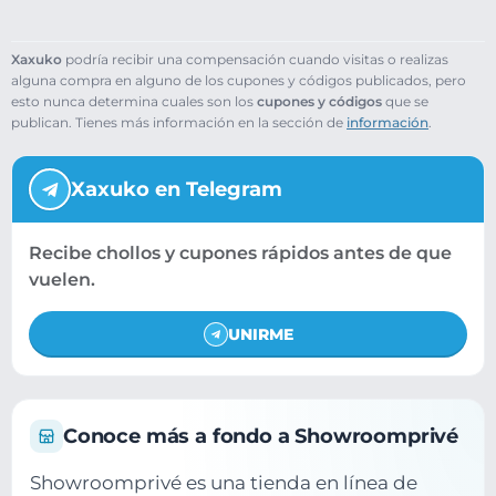
Xaxuko
podría recibir una compensación cuando visitas o realizas
alguna compra en alguno de los cupones y códigos publicados, pero
esto nunca determina cuales son los
cupones y códigos
que se
publican. Tienes más información en la sección de
información
.
Xaxuko en Telegram
Recibe chollos y cupones rápidos antes de que
vuelen.
UNIRME
Conoce más a fondo a Showroomprivé
Showroomprivé es una tienda en línea de