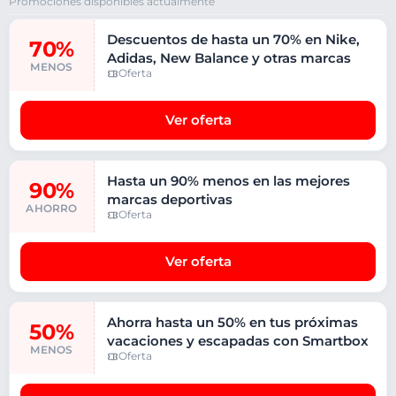
Promociones disponibles actualmente
Descuentos de hasta un 70% en Nike,
70%
Adidas, New Balance y otras marcas
MENOS
Oferta
Ver oferta
Hasta un 90% menos en las mejores
90%
marcas deportivas
AHORRO
Oferta
Ver oferta
Ahorra hasta un 50% en tus próximas
50%
vacaciones y escapadas con Smartbox
MENOS
Oferta