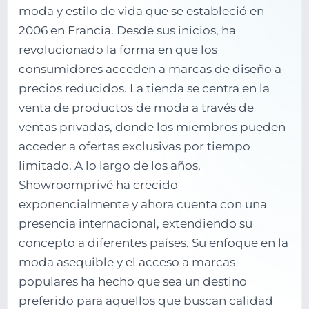
moda y estilo de vida que se estableció en
2006 en Francia. Desde sus inicios, ha
revolucionado la forma en que los
consumidores acceden a marcas de diseño a
precios reducidos. La tienda se centra en la
venta de productos de moda a través de
ventas privadas, donde los miembros pueden
acceder a ofertas exclusivas por tiempo
limitado. A lo largo de los años,
Showroomprivé ha crecido
exponencialmente y ahora cuenta con una
presencia internacional, extendiendo su
concepto a diferentes países. Su enfoque en la
moda asequible y el acceso a marcas
populares ha hecho que sea un destino
preferido para aquellos que buscan calidad