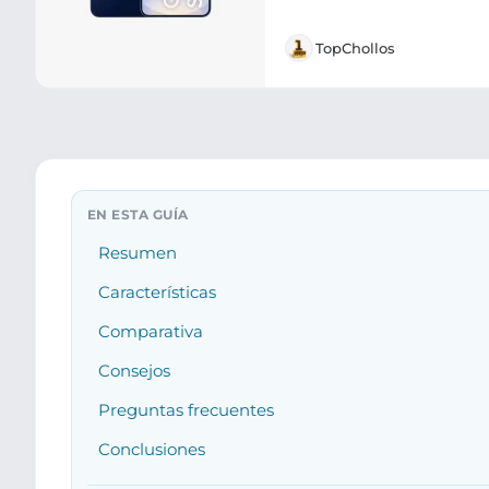
TopChollos
Resumen
Características
Comparativa
Consejos
Preguntas frecuentes
Conclusiones