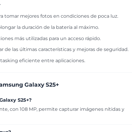
+
a tomar mejores fotos en condiciones de poca luz.
longar la duración de la batería al máximo.
aciones más utilizadas para un acceso rápido.
r de las últimas características y mejoras de seguridad.
tasking eficiente entre aplicaciones.
Samsung Galaxy S25+
Galaxy S25+?
te, con 108 MP, permite capturar imágenes nítidas y