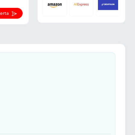
ferta