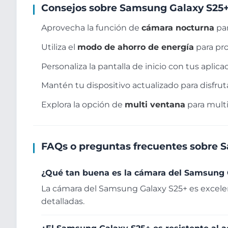
Consejos sobre Samsung Galaxy S25
Aprovecha la función de
cámara nocturna
par
Utiliza el
modo de ahorro de energía
para pro
Personaliza la pantalla de inicio con tus aplic
Mantén tu dispositivo actualizado para disfruta
Explora la opción de
multi ventana
para multi
FAQs o preguntas frecuentes sobre 
¿Qué tan buena es la cámara del Samsung 
La cámara del Samsung Galaxy S25+ es excelen
detalladas.