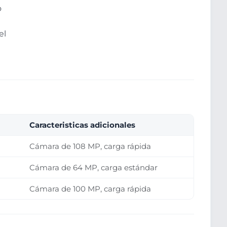
o
el
Caracteristicas adicionales
Cámara de 108 MP, carga rápida
Cámara de 64 MP, carga estándar
Cámara de 100 MP, carga rápida