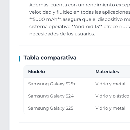
Además, cuenta con un rendimiento excepc
velocidad y fluidez en todas las aplicacione
**5000 mAh**, asegura que el dispositivo m
sistema operativo **Android 13** ofrece nue
necesidades de los usuarios.
Tabla comparativa
Modelo
Materiales
Samsung Galaxy S25+
Vidrio y metal
Samsung Galaxy S24
Vidrio y plástico
Samsung Galaxy S25
Vidrio y metal