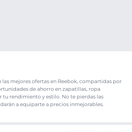
n las mejores ofertas en Reebok, compartidas por
tunidades de ahorro en zapatillas, ropa
 tu rendimiento y estilo. No te pierdas las
darán a equiparte a precios inmejorables.