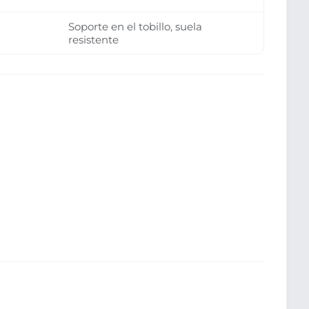
Soporte en el tobillo, suela
resistente