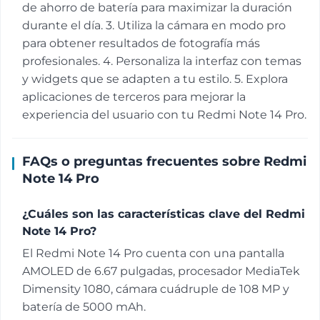
de ahorro de batería para maximizar la duración
durante el día. 3. Utiliza la cámara en modo pro
para obtener resultados de fotografía más
profesionales. 4. Personaliza la interfaz con temas
y widgets que se adapten a tu estilo. 5. Explora
aplicaciones de terceros para mejorar la
experiencia del usuario con tu Redmi Note 14 Pro.
FAQs o preguntas frecuentes sobre Redmi
Note 14 Pro
¿Cuáles son las características clave del Redmi
Note 14 Pro?
El Redmi Note 14 Pro cuenta con una pantalla
AMOLED de 6.67 pulgadas, procesador MediaTek
Dimensity 1080, cámara cuádruple de 108 MP y
batería de 5000 mAh.