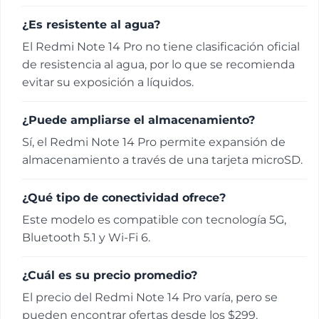
¿Es resistente al agua?
El Redmi Note 14 Pro no tiene clasificación oficial
de resistencia al agua, por lo que se recomienda
evitar su exposición a líquidos.
¿Puede ampliarse el almacenamiento?
Sí, el Redmi Note 14 Pro permite expansión de
almacenamiento a través de una tarjeta microSD.
¿Qué tipo de conectividad ofrece?
Este modelo es compatible con tecnología 5G,
Bluetooth 5.1 y Wi-Fi 6.
¿Cuál es su precio promedio?
El precio del Redmi Note 14 Pro varía, pero se
pueden encontrar ofertas desde los $299.