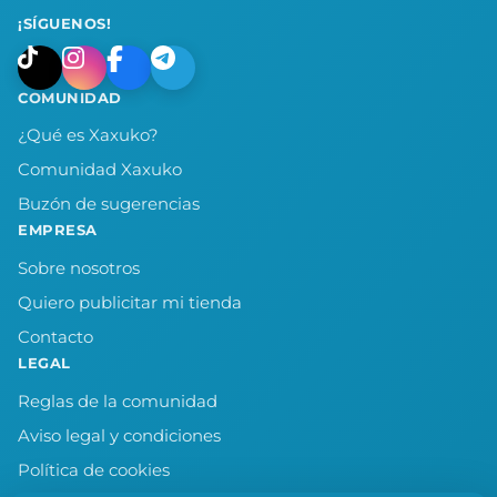
¡SÍGUENOS!
COMUNIDAD
¿Qué es Xaxuko?
Comunidad Xaxuko
Buzón de sugerencias
EMPRESA
Sobre nosotros
Quiero publicitar mi tienda
Contacto
LEGAL
Reglas de la comunidad
Aviso legal y condiciones
Política de cookies