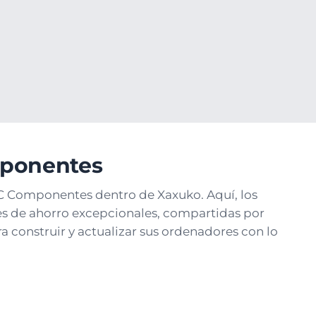
mponentes
PC Componentes dentro de Xaxuko. Aquí, los
s de ahorro excepcionales, compartidas por
 construir y actualizar sus ordenadores con lo