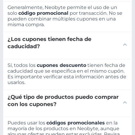
Generalmente, Neobyte permite el uso de un
solo
código promocional
por transacción. No se
pueden combinar múltiples cupones en una
misma compra.
¿Los cupones tienen fecha de
caducidad?
Sí, todos los
cupones descuento
tienen fecha de
caducidad que se especifica en el mismo cupón.
Es importante verificar esta información antes de
usarlos.
¿Qué tipo de productos puedo comprar
con los cupones?
Puedes usar los
códigos promocionales
en la
mayoría de los productos en Neobyte, aunque
algunas ofertas pueden estar excluidas. Revisa