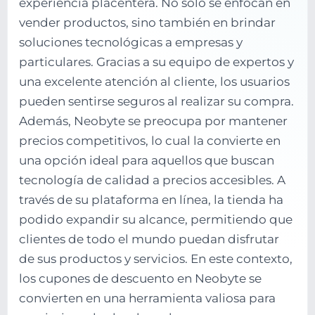
experiencia placentera. No solo se enfocan en
vender productos, sino también en brindar
soluciones tecnológicas a empresas y
particulares. Gracias a su equipo de expertos y
una excelente atención al cliente, los usuarios
pueden sentirse seguros al realizar su compra.
Además, Neobyte se preocupa por mantener
precios competitivos, lo cual la convierte en
una opción ideal para aquellos que buscan
tecnología de calidad a precios accesibles. A
través de su plataforma en línea, la tienda ha
podido expandir su alcance, permitiendo que
clientes de todo el mundo puedan disfrutar
de sus productos y servicios. En este contexto,
los cupones de descuento en Neobyte se
convierten en una herramienta valiosa para