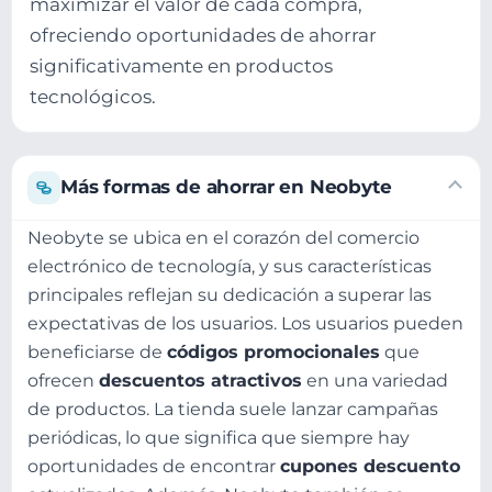
maximizar el valor de cada compra,
ofreciendo oportunidades de ahorrar
significativamente en productos
tecnológicos.
Más formas de ahorrar en Neobyte
Neobyte se ubica en el corazón del comercio
electrónico de tecnología, y sus características
principales reflejan su dedicación a superar las
expectativas de los usuarios. Los usuarios pueden
beneficiarse de
códigos promocionales
que
ofrecen
descuentos atractivos
en una variedad
de productos. La tienda suele lanzar campañas
periódicas, lo que significa que siempre hay
oportunidades de encontrar
cupones descuento