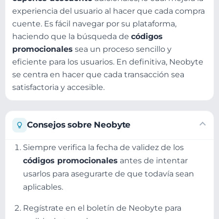
experiencia del usuario al hacer que cada compra
cuente. Es fácil navegar por su plataforma,
haciendo que la búsqueda de
códigos
promocionales
sea un proceso sencillo y
eficiente para los usuarios. En definitiva, Neobyte
se centra en hacer que cada transacción sea
satisfactoria y accesible.
Consejos sobre Neobyte
Siempre verifica la fecha de validez de los
códigos promocionales
antes de intentar
usarlos para asegurarte de que todavía sean
aplicables.
Regístrate en el boletín de Neobyte para