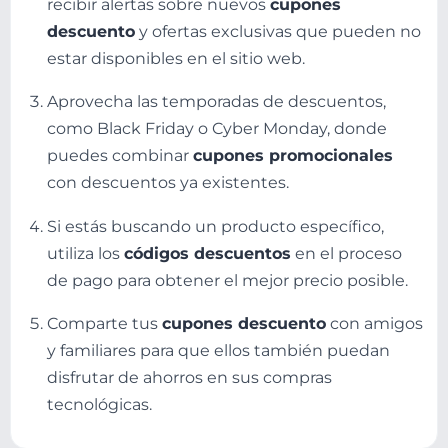
recibir alertas sobre nuevos
cupones
descuento
y ofertas exclusivas que pueden no
estar disponibles en el sitio web.
Aprovecha las temporadas de descuentos,
como Black Friday o Cyber Monday, donde
puedes combinar
cupones promocionales
con descuentos ya existentes.
Si estás buscando un producto específico,
utiliza los
códigos descuentos
en el proceso
de pago para obtener el mejor precio posible.
Comparte tus
cupones descuento
con amigos
y familiares para que ellos también puedan
disfrutar de ahorros en sus compras
tecnológicas.