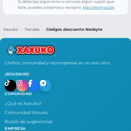
Si detectas algún error o conoces algún cupón que
falte, puedes avisarnos y revisarlo.
Más información
Xaxuko
Tiendas
Códigos descuento Neobyte
Chollos, comunidad y recompensas en un solo sitio.
¡SÍGUENOS!
COMUNIDAD
¿Qué es Xaxuko?
Comunidad Xaxuko
Buzón de sugerencias
EMPRESA