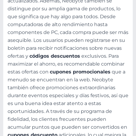
actualizados. Además, Neobyte también se
distingue por su amplia gama de productos, lo
que significa que hay algo para todos. Desde
computadoras de alto rendimiento hasta
componentes de PC, cada compra puede ser más
asequible. Los usuarios pueden registrarse en su
boletín para recibir notificaciones sobre nuevas
ofertas y
códigos descuentos
exclusivos. Para
maximizar el ahorro, es recomendable combinar
estas ofertas con
cupones promocionales
que a
menudo se encuentran en la web. Neobyte
también ofrece promociones extraordinarias
durante eventos especiales y días festivos, así que
es una buena idea estar atento a estas
oportunidades. A través de su programa de
fidelidad, los clientes frecuentes pueden
acumular puntos que pueden ser convertidos en
cupones descuento
adicionales, lo cual mejora la