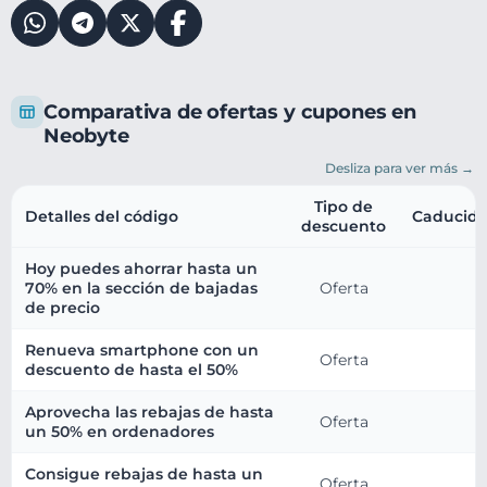
Comparativa de ofertas y cupones en
Neobyte
Desliza para ver más →
Tipo de
Detalles del código
Caducid
descuento
Hoy puedes ahorrar hasta un
70% en la sección de bajadas
Oferta
de precio
Renueva smartphone con un
Oferta
descuento de hasta el 50%
Aprovecha las rebajas de hasta
Oferta
un 50% en ordenadores
Consigue rebajas de hasta un
Oferta