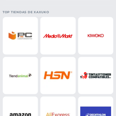
TOP TIENDAS DE XAXUKO