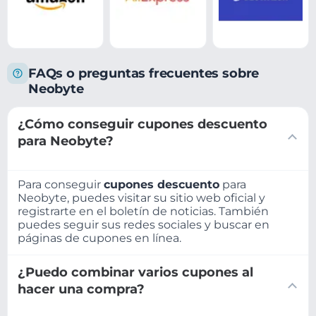
FAQs o preguntas frecuentes sobre
Neobyte
¿Cómo conseguir cupones descuento
para Neobyte?
Para conseguir
cupones descuento
para
Neobyte, puedes visitar su sitio web oficial y
registrarte en el boletín de noticias. También
puedes seguir sus redes sociales y buscar en
páginas de cupones en línea.
¿Puedo combinar varios cupones al
hacer una compra?