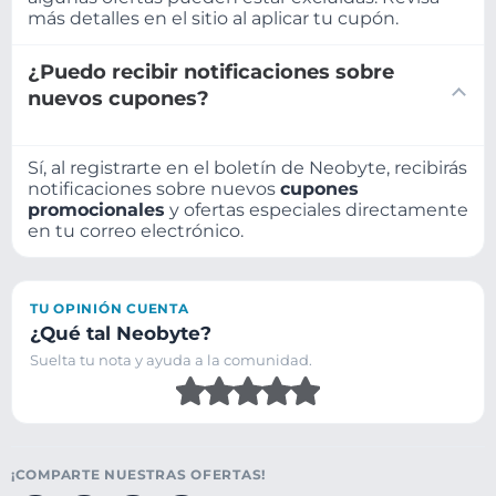
más detalles en el sitio al aplicar tu cupón.
¿Puedo recibir notificaciones sobre
nuevos cupones?
Sí, al registrarte en el boletín de Neobyte, recibirás
notificaciones sobre nuevos
cupones
promocionales
y ofertas especiales directamente
en tu correo electrónico.
TU OPINIÓN CUENTA
¿Qué tal Neobyte?
Suelta tu nota y ayuda a la comunidad.
¡COMPARTE NUESTRAS OFERTAS!