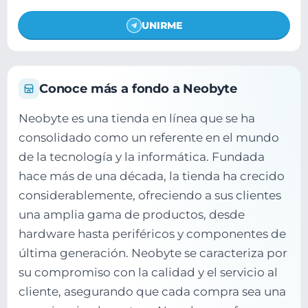
UNIRME
Conoce más a fondo a Neobyte
Neobyte es una tienda en línea que se ha
consolidado como un referente en el mundo
de la tecnología y la informática. Fundada
hace más de una década, la tienda ha crecido
considerablemente, ofreciendo a sus clientes
una amplia gama de productos, desde
hardware hasta periféricos y componentes de
última generación. Neobyte se caracteriza por
su compromiso con la calidad y el servicio al
cliente, asegurando que cada compra sea una