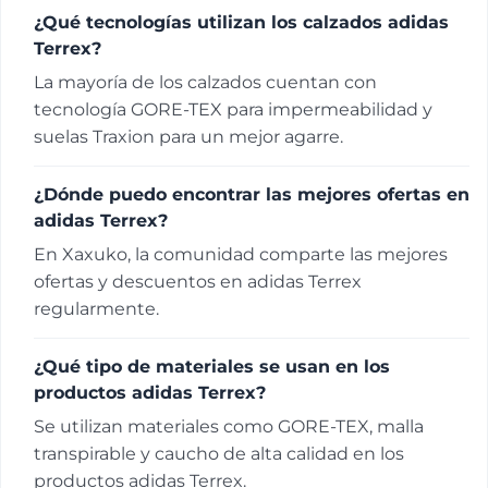
¿Qué tecnologías utilizan los calzados adidas
Terrex?
La mayoría de los calzados cuentan con
tecnología GORE-TEX para impermeabilidad y
suelas Traxion para un mejor agarre.
¿Dónde puedo encontrar las mejores ofertas en
adidas Terrex?
En Xaxuko, la comunidad comparte las mejores
ofertas y descuentos en adidas Terrex
regularmente.
¿Qué tipo de materiales se usan en los
productos adidas Terrex?
Se utilizan materiales como GORE-TEX, malla
transpirable y caucho de alta calidad en los
productos adidas Terrex.