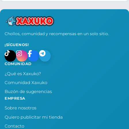
Chollos, comunidad y recompensas en un solo sitio.
¡SÍGUENOS!
COMUNIDAD
¿Qué es Xaxuko?
Comunidad Xaxuko
Buzón de sugerencias
EMPRESA
Sobre nosotros
Quiero publicitar mi tienda
Contacto