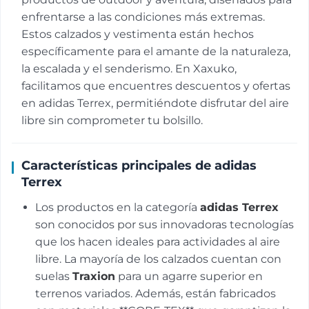
enfrentarse a las condiciones más extremas.
Estos calzados y vestimenta están hechos
específicamente para el amante de la naturaleza,
la escalada y el senderismo. En Xaxuko,
facilitamos que encuentres descuentos y ofertas
en adidas Terrex, permitiéndote disfrutar del aire
libre sin comprometer tu bolsillo.
Características principales de adidas
Terrex
Los productos en la categoría
adidas Terrex
son conocidos por sus innovadoras tecnologías
que los hacen ideales para actividades al aire
libre. La mayoría de los calzados cuentan con
suelas
Traxion
para un agarre superior en
terrenos variados. Además, están fabricados