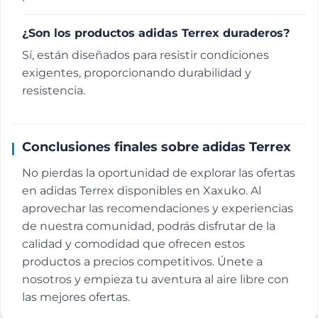
¿Son los productos adidas Terrex duraderos?
Sí, están diseñados para resistir condiciones
exigentes, proporcionando durabilidad y
resistencia.
Conclusiones finales sobre adidas Terrex
No pierdas la oportunidad de explorar las ofertas
en adidas Terrex disponibles en Xaxuko. Al
aprovechar las recomendaciones y experiencias
de nuestra comunidad, podrás disfrutar de la
calidad y comodidad que ofrecen estos
productos a precios competitivos. Únete a
nosotros y empieza tu aventura al aire libre con
las mejores ofertas.