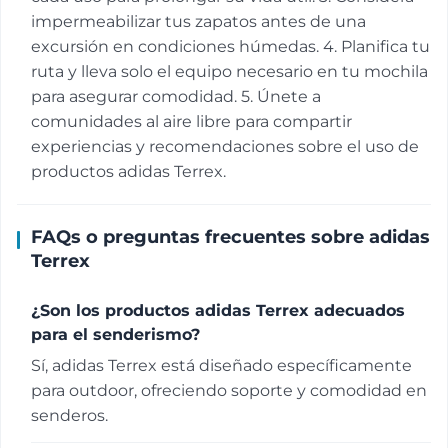
impermeabilizar tus zapatos antes de una
excursión en condiciones húmedas. 4. Planifica tu
ruta y lleva solo el equipo necesario en tu mochila
para asegurar comodidad. 5. Únete a
comunidades al aire libre para compartir
experiencias y recomendaciones sobre el uso de
productos adidas Terrex.
FAQs o preguntas frecuentes sobre adidas
Terrex
¿Son los productos adidas Terrex adecuados
para el senderismo?
Sí, adidas Terrex está diseñado específicamente
para outdoor, ofreciendo soporte y comodidad en
senderos.