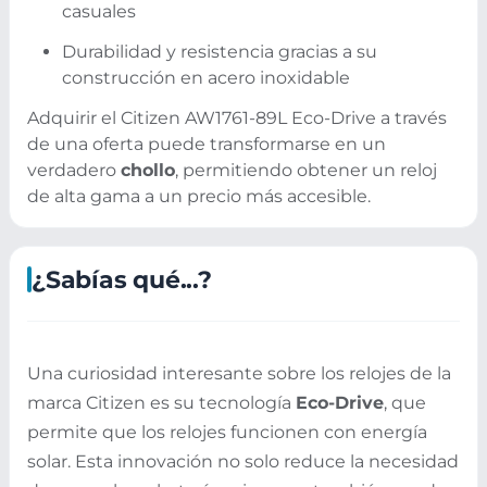
casuales
Durabilidad y resistencia gracias a su
construcción en acero inoxidable
Adquirir el Citizen AW1761-89L Eco-Drive a través
de una oferta puede transformarse en un
verdadero
chollo
, permitiendo obtener un reloj
de alta gama a un precio más accesible.
¿Sabías qué...?
Una curiosidad interesante sobre los relojes de la
marca Citizen es su tecnología
Eco-Drive
, que
permite que los relojes funcionen con energía
solar. Esta innovación no solo reduce la necesidad