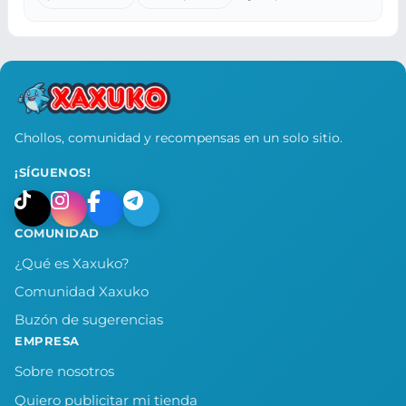
Chollos, comunidad y recompensas en un solo sitio.
¡SÍGUENOS!
COMUNIDAD
¿Qué es Xaxuko?
Comunidad Xaxuko
Buzón de sugerencias
EMPRESA
Sobre nosotros
Quiero publicitar mi tienda