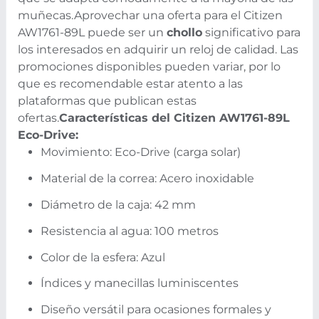
muñecas.
Aprovechar una oferta para el Citizen
AW1761-89L puede ser un
chollo
significativo para
los interesados en adquirir un reloj de calidad. Las
promociones disponibles pueden variar, por lo
que es recomendable estar atento a las
plataformas que publican estas
ofertas.
Características del Citizen AW1761-89L
Eco-Drive:
Movimiento: Eco-Drive (carga solar)
Material de la correa: Acero inoxidable
Diámetro de la caja: 42 mm
Resistencia al agua: 100 metros
Color de la esfera: Azul
Índices y manecillas luminiscentes
Diseño versátil para ocasiones formales y