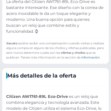
La oferta del Citizen AW1761-89L Eco-Drive es
bastante interesante. Ese diseño con la correa de
acero inoxidable le da un toque elegante y
moderno. Una buena opción para quienes
buscan un reloj que combine estilo y
funcionalidad. ⌚
Xaxuko
podría recibir una compensación cuando visitas o realizas
alguna compra en alguno de los chollos y ofertas publicadas, pero
esto nunca determina cuales son las
ofertas y chollos
que se
publican. Tienes más información en la sección de
información
.
Más detalles de la oferta
Citizen AW1761-89L Eco-Drive
es un reloj que
combina elegancia y tecnología avanzada. Este
modelo de Citizen utiliza el sistema Eco-Drive, lo