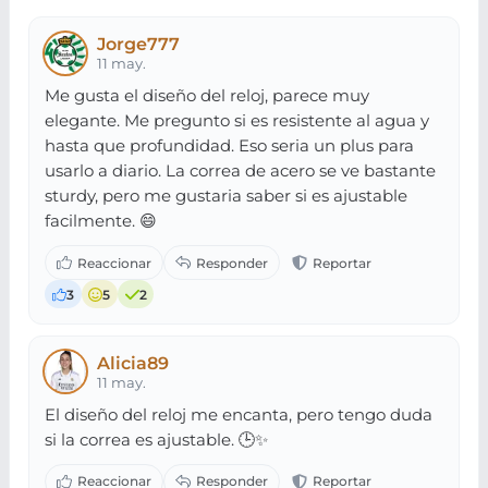
Jorge777
11 may.
Me gusta el diseño del reloj, parece muy
elegante. Me pregunto si es resistente al agua y
hasta que profundidad. Eso seria un plus para
usarlo a diario. La correa de acero se ve bastante
sturdy, pero me gustaria saber si es ajustable
facilmente. 😄
3
5
2
Alicia89
11 may.
El diseño del reloj me encanta, pero tengo duda
si la correa es ajustable. 🕒✨