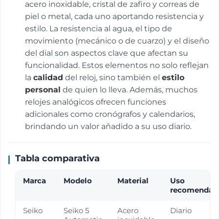
acero inoxidable, cristal de zafiro y correas de
piel o metal, cada uno aportando resistencia y
estilo. La resistencia al agua, el tipo de
movimiento (mecánico o de cuarzo) y el diseño
del dial son aspectos clave que afectan su
funcionalidad. Estos elementos no solo reflejan
la
calidad
del reloj, sino también el
estilo
personal
de quien lo lleva. Además, muchos
relojes analógicos ofrecen funciones
adicionales como cronógrafos y calendarios,
brindando un valor añadido a su uso diario.
Tabla comparativa
Marca
Modelo
Material
Uso
recomendad
Seiko
Seiko 5
Acero
Diario