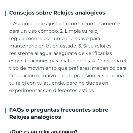
Consejos sobre Relojes analógicos
1. Asegúrate de ajustar la correa correctamente
para un uso cómodo. 2. Limpia tu reloj
regularmente con un paño suave para
mantenerlo en buen estado. 3. Si tu reloj es
resistente al agua, asegúrate de verificar las
especificaciones para evitar daños. 4. Considera el
tipo de movimiento que prefieres: mecánico para
la tradición o cuarzo para la precisión. 5. Combina
tu reloj con tu atuendo, pero no dudes en
experimentar con diferentes estilos.
FAQs o preguntas frecuentes sobre
Relojes analógicos
¿Qué es un reloj analógico?