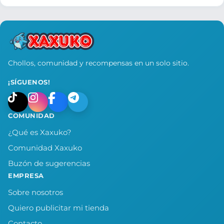
Chollos, comunidad y recompensas en un solo sitio.
¡SÍGUENOS!
COMUNIDAD
¿Qué es Xaxuko?
Comunidad Xaxuko
Buzón de sugerencias
EMPRESA
Sobre nosotros
Quiero publicitar mi tienda
Contacto