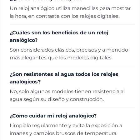
Un reloj analógico utiliza manecillas para mostrar
la hora, en contraste con los relojes digitales.
¿Cuáles son los beneficios de un reloj
analógico?
Son considerados clásicos, precisos y a menudo
más elegantes que los modelos digitales.
¿Son resistentes al agua todos los relojes
analógicos?
No, solo algunos modelos tienen resistencia al
agua según su diseño y construcción.
¿Cómo cuidar mi reloj analógico?
Límpialo regularmente y evita la exposición a
imanes y cambios bruscos de temperatura.