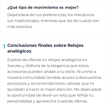
¿Qué tipo de movimiento es mejor?
Dependerá de tus preferencias; los mecánicos
son tradicionales, mientras que los de cuarzo son
más precisos.
Conclusiones finales sobre Relojes
analógicos
Explora las ofertas en relojes analógicos en
Xaxuko y disfruta de la elegancia que estos
accesorios pueden añadir a tu estilo. Al unirte a
nuestra comunidad, tendrás acceso a descuentos
exclusivos y recomendaciones valiosas que te
ayudarán a hacer la mejor elección. No dejes pasar
la oportunidad de llevar un reloj que refleje tu
personalidad y aprovecha nuestras ofertas.