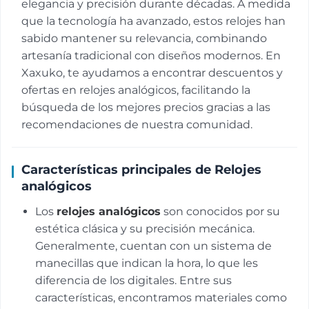
elegancia y precisión durante décadas. A medida
que la tecnología ha avanzado, estos relojes han
sabido mantener su relevancia, combinando
artesanía tradicional con diseños modernos. En
Xaxuko, te ayudamos a encontrar descuentos y
ofertas en relojes analógicos, facilitando la
búsqueda de los mejores precios gracias a las
recomendaciones de nuestra comunidad.
Características principales de Relojes
analógicos
Los
relojes analógicos
son conocidos por su
estética clásica y su precisión mecánica.
Generalmente, cuentan con un sistema de
manecillas que indican la hora, lo que les
diferencia de los digitales. Entre sus
características, encontramos materiales como