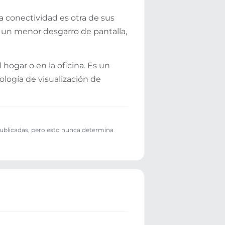
a conectividad es otra de sus
 un menor desgarro de pantalla,
 hogar o en la oficina. Es un
logía de visualización de
publicadas, pero esto nunca determina