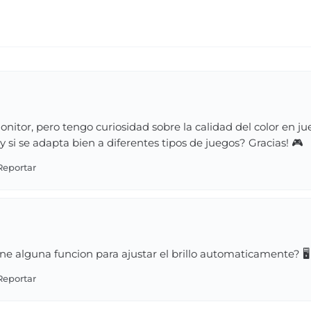
itor, pero tengo curiosidad sobre la calidad del color en j
 y si se adapta bien a diferentes tipos de juegos? Gracias! 🎮
ne alguna funcion para ajustar el brillo automaticamente? 🖥️