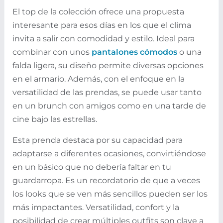
El top de la colección ofrece una propuesta
interesante para esos días en los que el clima
invita a salir con comodidad y estilo. Ideal para
combinar con unos
pantalones cómodos
o una
falda ligera, su diseño permite diversas opciones
en el armario. Además, con el enfoque en la
versatilidad de las prendas, se puede usar tanto
en un brunch con amigos como en una tarde de
cine bajo las estrellas.
Esta prenda destaca por su capacidad para
adaptarse a diferentes ocasiones, convirtiéndose
en un básico que no debería faltar en tu
guardarropa. Es un recordatorio de que a veces
los looks que se ven más sencillos pueden ser los
más impactantes. Versatilidad, confort y la
posibilidad de crear múltiples outfits son clave a