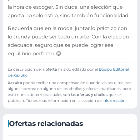
la hora de escoger. Sin duda, una elección que
aporta no solo estilo, sino también funcionalidad.
Recuerda que en la moda, juntar lo práctico con
lo trendy puede ser todo un arte. Con la elección
adecuada, seguro que se puede lograr ese
equilibrio perfecto. 😌
La descripción de la
oferta
ha sido editada por el
Equipo Editorial
de Xaxuko
.
Xaxuko
podría recibir una compensación cuando visitas o realizas
alguna compra en alguno de los chollos y ofertas publicadas, pero
esto nunca determina cuales son las
ofertas y chollos
que se
publican. Tienes más información en la sección de
información
.
Ofertas relacionadas