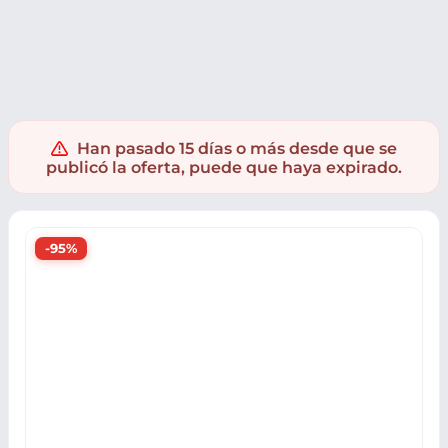
Ropa y accesorios
Han pasado 15 días o más desde que se
publicó la oferta, puede que haya expirado.
-95%