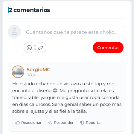
2 comentarios
Cuéntanos qué te parece este chollo…
Comentar
SergioMG
08 jul.
He estado echando un vistazo a este top y me
encanta el diseño 😍. Me pregunto si la tela es
transpirable, ya que me gusta usar ropa comoda
en dias calurosos. Seria genial saber un poco mas
sobre el ajuste y si es fiel a la talla.