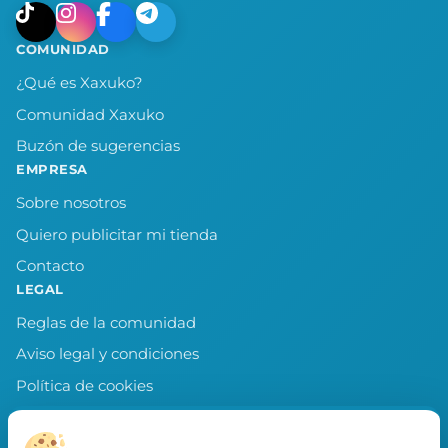
COMUNIDAD
¿Qué es Xaxuko?
Comunidad Xaxuko
Buzón de sugerencias
EMPRESA
Sobre nosotros
Quiero publicitar mi tienda
Contacto
LEGAL
Reglas de la comunidad
Aviso legal y condiciones
Política de cookies
Política de privacidad
Preferencias de cookies