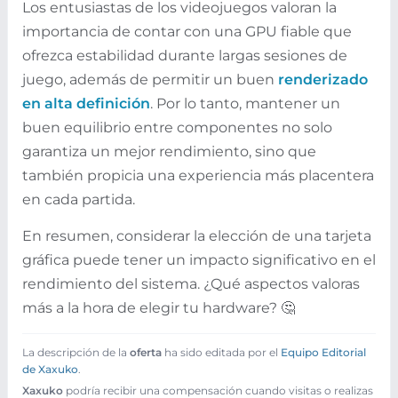
Los entusiastas de los videojuegos valoran la
importancia de contar con una GPU fiable que
ofrezca estabilidad durante largas sesiones de
juego, además de permitir un buen
renderizado
en alta definición
. Por lo tanto, mantener un
buen equilibrio entre componentes no solo
garantiza un mejor rendimiento, sino que
también propicia una experiencia más placentera
en cada partida.
En resumen, considerar la elección de una tarjeta
gráfica puede tener un impacto significativo en el
rendimiento del sistema. ¿Qué aspectos valoras
más a la hora de elegir tu hardware? 🤔
La descripción de la
oferta
ha sido editada por el
Equipo Editorial
de Xaxuko
.
Xaxuko
podría recibir una compensación cuando visitas o realizas