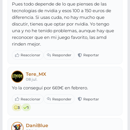
Pues todo depende de lo que pienses de las
tecnologias de nvidia y esos 100 a 150 euros de
diferencia. Si usas cuda, no hay mucho que
discutir, tienes que optar por nvidia. Yo tengo
una y no he tenido problemas, aunque hay que
reconocer que en mi juego favorito, las amd
rinden mejor.
Tere_MX
08 jul.
Yo la conseguí por 669€ en febrero.
3
1
DaniBlue