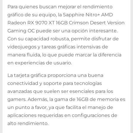
Para quienes buscan mejorar el rendimiento
gráfico de su equipo, la Sapphire Nitro+ AMD
Radeon RX 9070 XT 16GB Crimson Desert Version
Gaming OC puede ser una opción interesante.
Con su capacidad robusta, permite disfrutar de
videojuegos y tareas gráficas intensivas de
manera fluida, lo que puede marcar la diferencia
en experiencias de usuario.
La tarjeta gráfica proporciona una buena
conectividad y soporte para tecnologías
avanzadas que suelen ser esenciales para los
gamers. Además, la gama de 16GB de memoria es
un punto a favor, ya que facilita el manejo de
aplicaciones requeridas en configuraciones de
alto rendimiento.