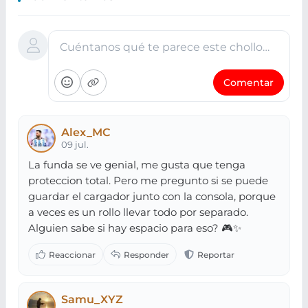
Cuéntanos qué te parece este chollo…
Comentar
Alex_MC
09 jul.
La funda se ve genial, me gusta que tenga
proteccion total. Pero me pregunto si se puede
guardar el cargador junto con la consola, porque
a veces es un rollo llevar todo por separado.
Alguien sabe si hay espacio para eso? 🎮✨
Samu_XYZ