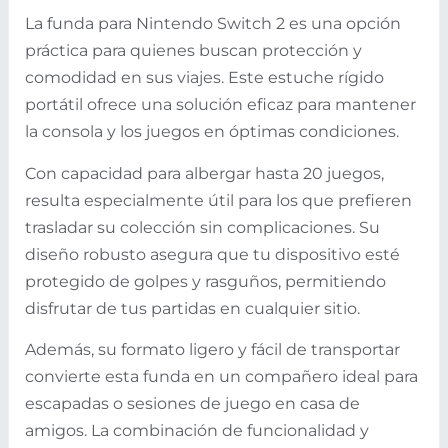
La funda para Nintendo Switch 2 es una opción
práctica para quienes buscan protección y
comodidad en sus viajes. Este estuche rígido
portátil ofrece una solución eficaz para mantener
la consola y los juegos en óptimas condiciones.
Con capacidad para albergar hasta 20 juegos,
resulta especialmente útil para los que prefieren
trasladar su colección sin complicaciones. Su
diseño robusto asegura que tu dispositivo esté
protegido de golpes y rasguños, permitiendo
disfrutar de tus partidas en cualquier sitio.
Además, su formato ligero y fácil de transportar
convierte esta funda en un compañero ideal para
escapadas o sesiones de juego en casa de
amigos. La combinación de funcionalidad y