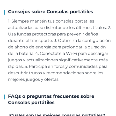
Consejos sobre Consolas portátiles
1. Siempre mantén tus consolas portátiles
actualizadas para disfrutar de los últimos títulos. 2.
Usa fundas protectoras para prevenir daños
durante el transporte. 3. Optimiza la configuración
de ahorro de energía para prolongar la duración
de la batería. 4. Conéctate a Wi-Fi para descargar
juegos y actualizaciones significativamente más
rápidas. 5. Participa en foros y comunidades para
descubrir trucos y recomendaciones sobre los
mejores juegos y ofertas.
FAQs o preguntas frecuentes sobre
Consolas portátiles
¿Cuáles son las mejores consolas portátiles?