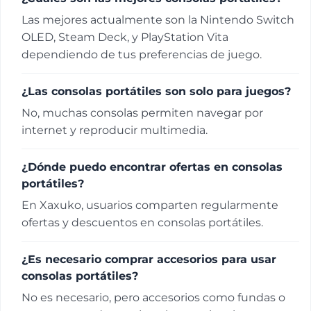
Las mejores actualmente son la Nintendo Switch
OLED, Steam Deck, y PlayStation Vita
dependiendo de tus preferencias de juego.
¿Las consolas portátiles son solo para juegos?
No, muchas consolas permiten navegar por
internet y reproducir multimedia.
¿Dónde puedo encontrar ofertas en consolas
portátiles?
En Xaxuko, usuarios comparten regularmente
ofertas y descuentos en consolas portátiles.
¿Es necesario comprar accesorios para usar
consolas portátiles?
No es necesario, pero accesorios como fundas o