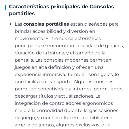
Características principales de Consolas
portátiles
Las
consolas portátiles
están diseñadas para
brindar accesibilidad y diversión en
movimiento. Entre sus características
principales se encuentran la calidad de gráficos,
duración de la batería, y el tamaño de la
pantalla. Las consolas modernas permiten
juegos en alta definición y ofrecen una
experiencia inmersiva. También son ligeras, lo
que facilita su transporte. Algunas consolas
permiten conectividad a internet, permitiendo
descargar títulos y actualizaciones. La
integración de controladores ergonómicos
mejora la comodidad durante largas sesiones
de juego, y muchas ofrecen una biblioteca
amplia de juegos, algunos exclusivos, que