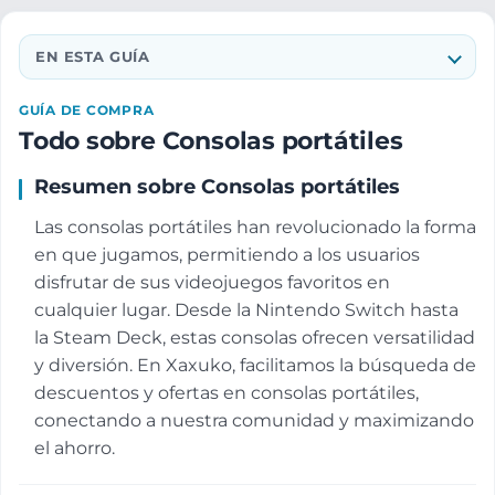
EN ESTA GUÍA
GUÍA DE COMPRA
Todo sobre Consolas portátiles
Resumen sobre Consolas portátiles
Las consolas portátiles han revolucionado la forma
en que jugamos, permitiendo a los usuarios
disfrutar de sus videojuegos favoritos en
cualquier lugar. Desde la Nintendo Switch hasta
la Steam Deck, estas consolas ofrecen versatilidad
y diversión. En Xaxuko, facilitamos la búsqueda de
descuentos y ofertas en consolas portátiles,
conectando a nuestra comunidad y maximizando
el ahorro.