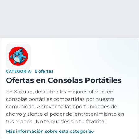
PC y Videoconsolas
VideoConsolas
Consolas portátiles
CATEGORÍA
8 ofertas
Ofertas en Consolas Portátiles
En Xaxuko, descubre las mejores ofertas en
consolas portátiles compartidas por nuestra
comunidad. Aprovecha las oportunidades de
ahorro y siente el poder del entretenimiento en
tus manos. ¡No te quedes sin tu favorita!
Más información sobre esta categoría