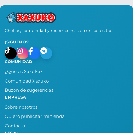
Chollos, comunidad y recompensas en un solo sitio.
¡SÍGUENOS!
COMUNIDAD
¿Qué es Xaxuko?
Comunidad Xaxuko
Buzón de sugerencias
EMPRESA
Sobre nosotros
Quiero publicitar mi tienda
Contacto
LEGAL