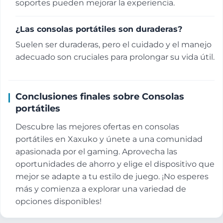
soportes pueden mejorar la experiencia.
¿Las consolas portátiles son duraderas?
Suelen ser duraderas, pero el cuidado y el manejo
adecuado son cruciales para prolongar su vida útil.
Conclusiones finales sobre Consolas
portátiles
Descubre las mejores ofertas en consolas
portátiles en Xaxuko y únete a una comunidad
apasionada por el gaming. Aprovecha las
oportunidades de ahorro y elige el dispositivo que
mejor se adapte a tu estilo de juego. ¡No esperes
más y comienza a explorar una variedad de
opciones disponibles!