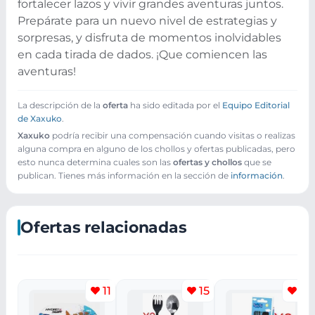
fortalecer lazos y vivir grandes aventuras juntos.
Prepárate para un nuevo nivel de estrategias y
sorpresas, y disfruta de momentos inolvidables
en cada tirada de dados. ¡Que comiencen las
aventuras!
La descripción de la
oferta
ha sido editada por el
Equipo Editorial
de Xaxuko
.
Xaxuko
podría recibir una compensación cuando visitas o realizas
alguna compra en alguno de los chollos y ofertas publicadas, pero
esto nunca determina cuales son las
ofertas y chollos
que se
publican. Tienes más información en la sección de
información
.
Ofertas relacionadas
11
15
11