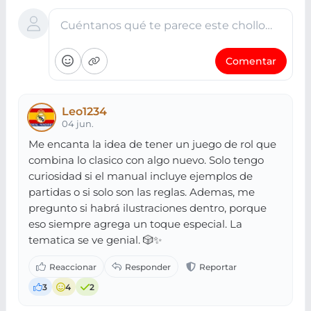
Cuéntanos qué te parece este chollo…
Comentar
Leo1234
04 jun.
Me encanta la idea de tener un juego de rol que
combina lo clasico con algo nuevo. Solo tengo
curiosidad si el manual incluye ejemplos de
partidas o si solo son las reglas. Ademas, me
pregunto si habrá ilustraciones dentro, porque
eso siempre agrega un toque especial. La
tematica se ve genial. 🎲✨
3
4
2