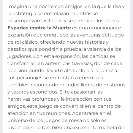
Imagina una noche con amigos, en la que la risa y
la estrategia se entrelazan mientras se
desempolvan las fichas y se preparan los dados.
Espadas contra la Muerte
es una emocionante
expansión que enriquece las aventuras del juego
de rol clásico, ofreciendo nuevas historias y
desafíos que pondrán a prueba la valentía de los
jugadores. Con esta expansión, las partidas se
transforman en auténticas travesías, donde cada
decisión puede llevarte al triunfo o a la derrota.
Los personajes se enfrentan a enemigos
temibles, recorriendo mundos llenos de misterios
y tesoros escondidos. Si te apasionan las
narrativas profundas y la interacción con tus
amigos, este juego se convertirá en el centro de
atención en tus reuniones. Adentrarse en el
universo de los juegos de mesa no solo es
divertido, sino también una excelente manera de