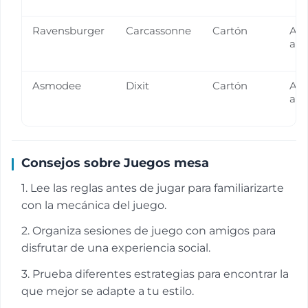
Ravensburger
Carcassonne
Cartón
A p
año
Asmodee
Dixit
Cartón
A p
año
Consejos sobre Juegos mesa
1. Lee las reglas antes de jugar para familiarizarte
con la mecánica del juego.
2. Organiza sesiones de juego con amigos para
disfrutar de una experiencia social.
3. Prueba diferentes estrategias para encontrar la
que mejor se adapte a tu estilo.