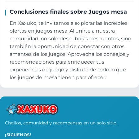
Conclusiones finales sobre Juegos mesa
En Xaxuko, te invitamos a explorar las increíbles
ofertas en juegos mesa. Al unirte a nuestra
comunidad, no solo descubrirás descuentos, sino
también la oportunidad de conectar con otros
amantes de los juegos. Aprovecha los consejos y
recomendaciones para enriquecer tus
experiencias de juego y disfruta de todo lo que
los juegos de mesa tienen para ofrecer.
Chollos, comunidad y recompensas en un solo sitio.
¡SÍGUENOS!