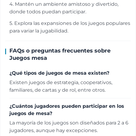
4. Mantén un ambiente amistoso y divertido,
donde todos puedan participar.
5. Explora las expansiones de los juegos populares
para variar la jugabilidad.
FAQs o preguntas frecuentes sobre
Juegos mesa
¿Qué tipos de juegos de mesa existen?
Existen juegos de estrategia, cooperativos,
familiares, de cartas y de rol, entre otros.
¿Cuántos jugadores pueden participar en los
juegos de mesa?
La mayoría de los juegos son diseñados para 2 a 6
jugadores, aunque hay excepciones.