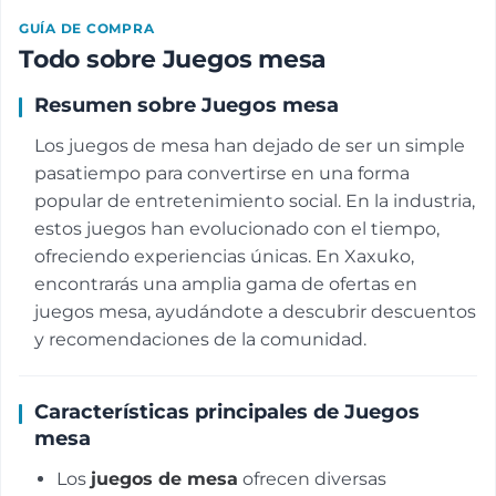
GUÍA DE COMPRA
Todo sobre Juegos mesa
Resumen sobre Juegos mesa
Los juegos de mesa han dejado de ser un simple
pasatiempo para convertirse en una forma
popular de entretenimiento social. En la industria,
estos juegos han evolucionado con el tiempo,
ofreciendo experiencias únicas. En Xaxuko,
encontrarás una amplia gama de ofertas en
juegos mesa, ayudándote a descubrir descuentos
y recomendaciones de la comunidad.
Características principales de Juegos
mesa
Los
juegos de mesa
ofrecen diversas