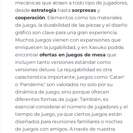
mecánicas que atraen a todo tipo de jugadores,
desde
estrategia
hasta
sorpresas
y
cooperación
. Elementos como los materiales
de juego, la durabilidad de las piezas y el diseño
gráfico son clave para una gran experiencia.
Muchos juegos vienen con expansiones que
enriquecen la jugabilidad, y en Xaxuko podrás
encontrar
ofertas en juegos de mesa
que
incluyen tanto versiones estándar como
versiones deluxe. La rejugabilidad es otra
característica importante; juegos como 'Catan'
o 'Pandemic' son valorados no solo por su
dinámica de juego, sino porque ofrecen
diferentes formas de jugar. También, es
esencial considerar el número de jugadores y el
tiempo de juego, ya que ciertos juegos están
diseñados para reuniones familiares o noches
de juegos con amigos. A través de nuestra