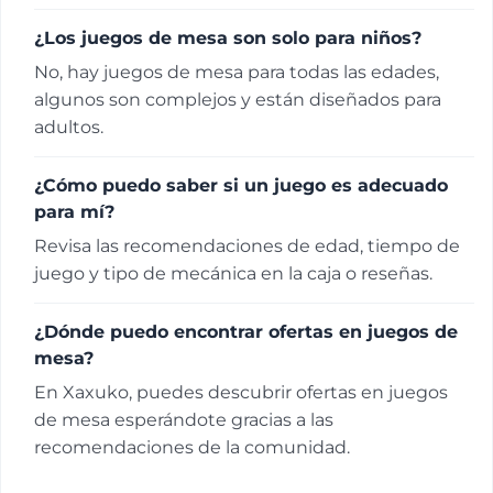
¿Los juegos de mesa son solo para niños?
No, hay juegos de mesa para todas las edades,
algunos son complejos y están diseñados para
adultos.
¿Cómo puedo saber si un juego es adecuado
para mí?
Revisa las recomendaciones de edad, tiempo de
juego y tipo de mecánica en la caja o reseñas.
¿Dónde puedo encontrar ofertas en juegos de
mesa?
En Xaxuko, puedes descubrir ofertas en juegos
de mesa esperándote gracias a las
recomendaciones de la comunidad.