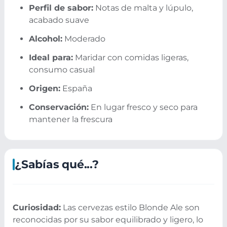
Perfil de sabor:
Notas de malta y lúpulo,
acabado suave
Alcohol:
Moderado
Ideal para:
Maridar con comidas ligeras,
consumo casual
Origen:
España
Conservación:
En lugar fresco y seco para
mantener la frescura
¿Sabías qué...?
Curiosidad:
Las cervezas estilo Blonde Ale son
reconocidas por su sabor equilibrado y ligero, lo