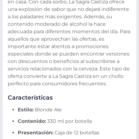
en casa. Con cada sorbo, La Sagra Castiza ofrece
una explosión de sabor que no dejará indiferente
a los paladares más exigentes. Además, su
contenido moderado de alcohol la hace
adecuada para diferentes momentos del día.
Para
aquellos que aprovechan las ofertas, es
importante estar atentos a promociones
especiales donde se pueden encontrar versiones
con descuentos o beneficios al subscribirse a
servicios relacionados con la cerveza. Este tipo de
oferta convierte a La Sagra Castiza en un chollo
perfecto para consumidores frecuentes.
Características
Estilo:
Blonde Ale
Contenido:
330 ml por botella
Presentación:
Caja de 12 botellas