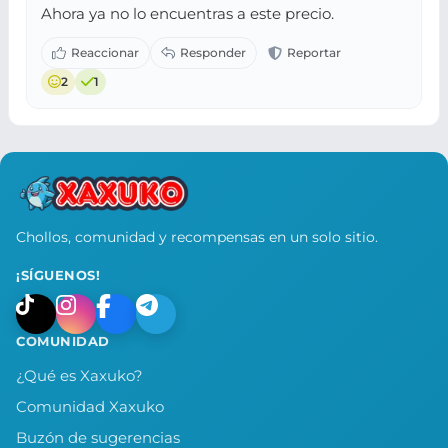
Ahora ya no lo encuentras a este precio.
2
1
Chollos, comunidad y recompensas en un solo sitio.
¡SÍGUENOS!
COMUNIDAD
¿Qué es Xaxuko?
Comunidad Xaxuko
Buzón de sugerencias