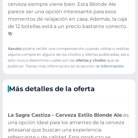
cerveza siempre viene bien. Esta Blonde Ale
parece ser una opción interesante para esos
momentos de relajación en casa. Además, la caja
de 12 botellas está a un precio bastante correcto.
🍻
Xaxuko
podría recibir una compensación cuando visitas o realizas
alguna compra en alguno de los chollos y ofertas publicadas, pero
esto nunca determina cuales son las
ofertas y chollos
que se
publican. Tienes más información en la sección de
información
.
Más detalles de la oferta
La Sagra Castiza - Cerveza Estilo Blonde Ale
es
una opción ideal para los amantes de la cerveza
artesanal que buscan una experiencia
refrescante y de calidad. Este producto se