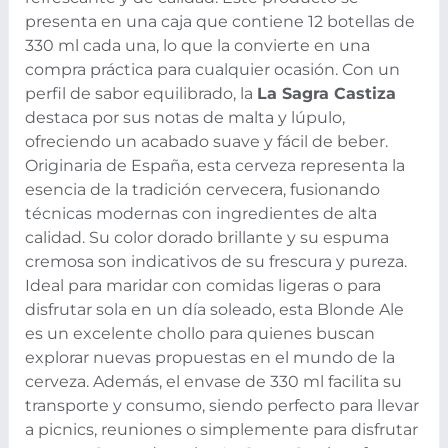
presenta en una caja que contiene 12 botellas de
330 ml cada una, lo que la convierte en una
compra práctica para cualquier ocasión. Con un
perfil de sabor equilibrado, la
La Sagra Castiza
destaca por sus notas de malta y lúpulo,
ofreciendo un acabado suave y fácil de beber.
Originaria de España, esta cerveza representa la
esencia de la tradición cervecera, fusionando
técnicas modernas con ingredientes de alta
calidad. Su color dorado brillante y su espuma
cremosa son indicativos de su frescura y pureza.
Ideal para maridar con comidas ligeras o para
disfrutar sola en un día soleado, esta Blonde Ale
es un excelente chollo para quienes buscan
explorar nuevas propuestas en el mundo de la
cerveza.
Además, el envase de 330 ml facilita su
transporte y consumo, siendo perfecto para llevar
a picnics, reuniones o simplemente para disfrutar