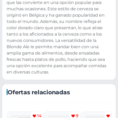
que las convierte en una opción popular para
muchas ocasiones. Este estilo de cerveza se
originó en Bélgica y ha ganado popularidad en
todo el mundo. Además, su nombre refleja el
color dorado claro que presentan, lo que atrae
tanto a los aficionados a la cerveza como a los
nuevos consumidores. La versatilidad de la
Blonde Ale le permite maridar bien con una
amplia gama de alimentos, desde ensaladas
frescas hasta platos de pollo, haciendo que sea
una opción excelente para acompañar comidas
en diversas culturas.
Ofertas relacionadas
14
9
14