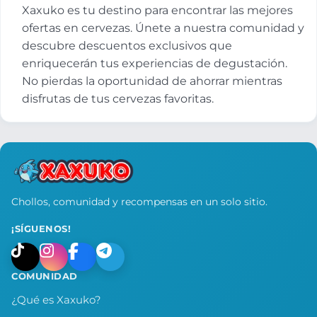
Xaxuko es tu destino para encontrar las mejores
ofertas en cervezas. Únete a nuestra comunidad y
descubre descuentos exclusivos que
enriquecerán tus experiencias de degustación.
No pierdas la oportunidad de ahorrar mientras
disfrutas de tus cervezas favoritas.
Chollos, comunidad y recompensas en un solo sitio.
¡SÍGUENOS!
COMUNIDAD
¿Qué es Xaxuko?