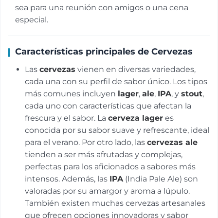
sea para una reunión con amigos o una cena
especial.
Características principales de Cervezas
Las
cervezas
vienen en diversas variedades,
cada una con su perfil de sabor único. Los tipos
más comunes incluyen
lager
,
ale
,
IPA
, y
stout
,
cada uno con características que afectan la
frescura y el sabor. La
cerveza lager
es
conocida por su sabor suave y refrescante, ideal
para el verano. Por otro lado, las
cervezas ale
tienden a ser más afrutadas y complejas,
perfectas para los aficionados a sabores más
intensos. Además, las
IPA
(India Pale Ale) son
valoradas por su amargor y aroma a lúpulo.
También existen muchas cervezas artesanales
que ofrecen opciones innovadoras y sabor