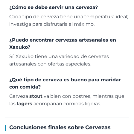
¿Cómo se debe servir una cerveza?
Cada tipo de cerveza tiene una temperatura ideal;
investiga para disfrutarla al máximo.
¿Puedo encontrar cervezas artesanales en
Xaxuko?
Sí, Xaxuko tiene una variedad de cervezas
artesanales con ofertas especiales.
¿Qué tipo de cerveza es bueno para maridar
con comida?
Cerveza
stout
va bien con postres, mientras que
las
lagers
acompañan comidas ligeras.
Conclusiones finales sobre Cervezas