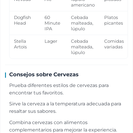
americano
Dogfish
60
Cebada
Platos
Head
Minute
malteada,
picantes
IPA
lúpulo
Stella
Lager
Cebada
Comidas
Artois
malteada,
variadas
lúpulo
Consejos sobre Cervezas
Prueba diferentes estilos de cervezas para
encontrar tus favoritos.
Sirve la cerveza a la temperatura adecuada para
resaltar sus sabores.
Combina cervezas con alimentos
complementarios para mejorar la experiencia.