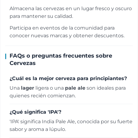
Almacena las cervezas en un lugar fresco y oscuro
para mantener su calidad.
Participa en eventos de la comunidad para
conocer nuevas marcas y obtener descuentos.
FAQs o preguntas frecuentes sobre
Cervezas
¿Cuál es la mejor cerveza para principiantes?
Una
lager
ligera o una
pale ale
son ideales para
quienes recién comienzan.
¿Qué significa 'IPA'?
'IPA' significa India Pale Ale, conocida por su fuerte
sabor y aroma a lúpulo.