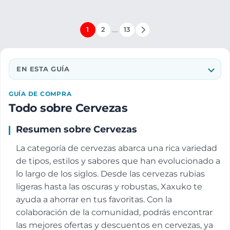
…
1
2
13
EN ESTA GUÍA
GUÍA DE COMPRA
Todo sobre Cervezas
Resumen sobre Cervezas
La categoría de cervezas abarca una rica variedad
de tipos, estilos y sabores que han evolucionado a
lo largo de los siglos. Desde las cervezas rubias
ligeras hasta las oscuras y robustas, Xaxuko te
ayuda a ahorrar en tus favoritas. Con la
colaboración de la comunidad, podrás encontrar
las mejores ofertas y descuentos en cervezas, ya