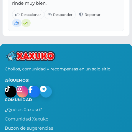
rinde muy bien.
1
1
Chollos, comunidad y recompensas en un solo sitio.
¡SÍGUENOS!
COMUNIDAD
¿Qué es Xaxuko?
Comunidad Xaxuko
Buzón de sugerencias