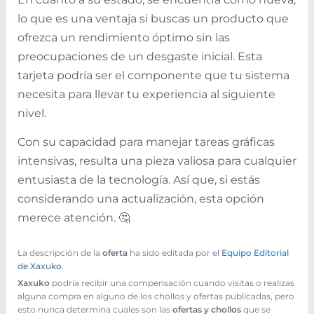
lo que es una ventaja si buscas un producto que
ofrezca un rendimiento óptimo sin las
preocupaciones de un desgaste inicial. Esta
tarjeta podría ser el componente que tu sistema
necesita para llevar tu experiencia al siguiente
nivel.
Con su capacidad para manejar tareas gráficas
intensivas, resulta una pieza valiosa para cualquier
entusiasta de la tecnología. Así que, si estás
considerando una actualización, esta opción
merece atención. 🤔
La descripción de la
oferta
ha sido editada por el
Equipo Editorial
de Xaxuko
.
Xaxuko
podría recibir una compensación cuando visitas o realizas
alguna compra en alguno de los chollos y ofertas publicadas, pero
esto nunca determina cuales son las
ofertas y chollos
que se