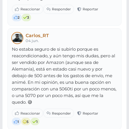
2
3
Carlos_RT
04 jun.
No estaba seguro de si subirlo porque es
reacondicionado, y aún tengo mis dudas, pero al
ser vendido por Amazon (aunque sea de
Alemania), está en estado casi nuevo y por
debajo de 500 antes de los gastos de envío, me
animé. En mi opinión, es una buena opción en
comparación con una 5060ti por un poco menos,
o una 5070 por un poco más, así que me la
quedo. 😅
1
5
1