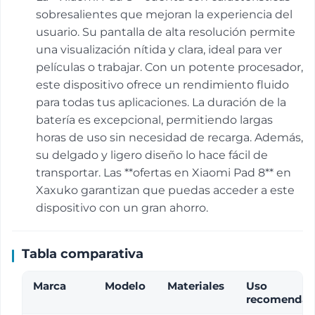
sobresalientes que mejoran la experiencia del
usuario. Su pantalla de alta resolución permite
una visualización nítida y clara, ideal para ver
películas o trabajar. Con un potente procesador,
este dispositivo ofrece un rendimiento fluido
para todas tus aplicaciones. La duración de la
batería es excepcional, permitiendo largas
horas de uso sin necesidad de recarga. Además,
su delgado y ligero diseño lo hace fácil de
transportar. Las **ofertas en Xiaomi Pad 8** en
Xaxuko garantizan que puedas acceder a este
dispositivo con un gran ahorro.
Tabla comparativa
Marca
Modelo
Materiales
Uso
recomenda