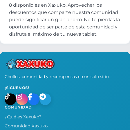
8 disponibles en Xaxuko. Aprovechar los
descuentos que comparte nuestra comunidad
puede significar un gran ahorro. No te pierdas la
oportunidad de ser parte de esta comunidad y
disfruta al máximo de tu nueva tablet.
Chollos, comunidad y recompensas en un solo sitio.
¡SÍGUENOS!
COMUNIDAD
¿Qué es Xaxuko?
Comunidad Xaxuko