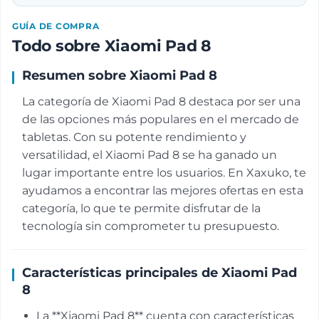
GUÍA DE COMPRA
Todo sobre Xiaomi Pad 8
Resumen sobre Xiaomi Pad 8
La categoría de Xiaomi Pad 8 destaca por ser una
de las opciones más populares en el mercado de
tabletas. Con su potente rendimiento y
versatilidad, el Xiaomi Pad 8 se ha ganado un
lugar importante entre los usuarios. En Xaxuko, te
ayudamos a encontrar las mejores ofertas en esta
categoría, lo que te permite disfrutar de la
tecnología sin comprometer tu presupuesto.
Características principales de Xiaomi Pad
8
La **Xiaomi Pad 8** cuenta con características