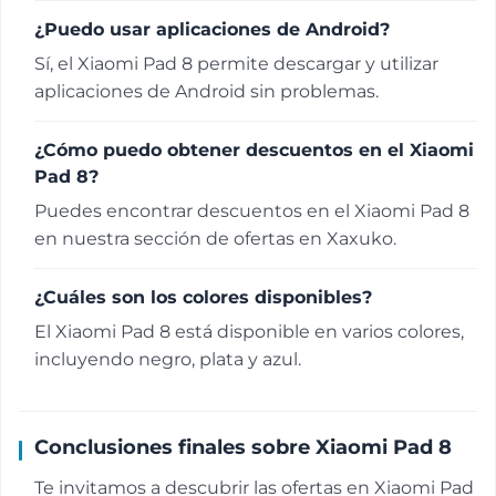
¿Puedo usar aplicaciones de Android?
Sí, el Xiaomi Pad 8 permite descargar y utilizar
aplicaciones de Android sin problemas.
¿Cómo puedo obtener descuentos en el Xiaomi
Pad 8?
Puedes encontrar descuentos en el Xiaomi Pad 8
en nuestra sección de ofertas en Xaxuko.
¿Cuáles son los colores disponibles?
El Xiaomi Pad 8 está disponible en varios colores,
incluyendo negro, plata y azul.
Conclusiones finales sobre Xiaomi Pad 8
Te invitamos a descubrir las ofertas en Xiaomi Pad