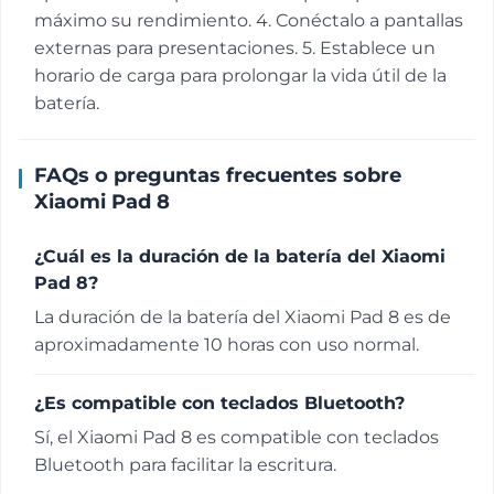
máximo su rendimiento. 4. Conéctalo a pantallas
externas para presentaciones. 5. Establece un
horario de carga para prolongar la vida útil de la
batería.
FAQs o preguntas frecuentes sobre
Xiaomi Pad 8
¿Cuál es la duración de la batería del Xiaomi
Pad 8?
La duración de la batería del Xiaomi Pad 8 es de
aproximadamente 10 horas con uso normal.
¿Es compatible con teclados Bluetooth?
Sí, el Xiaomi Pad 8 es compatible con teclados
Bluetooth para facilitar la escritura.