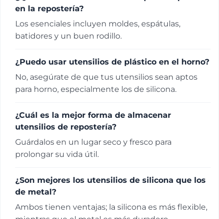
en la repostería?
Los esenciales incluyen moldes, espátulas,
batidores y un buen rodillo.
¿Puedo usar utensilios de plástico en el horno?
No, asegúrate de que tus utensilios sean aptos
para horno, especialmente los de silicona.
¿Cuál es la mejor forma de almacenar
utensilios de repostería?
Guárdalos en un lugar seco y fresco para
prolongar su vida útil.
¿Son mejores los utensilios de silicona que los
de metal?
Ambos tienen ventajas; la silicona es más flexible,