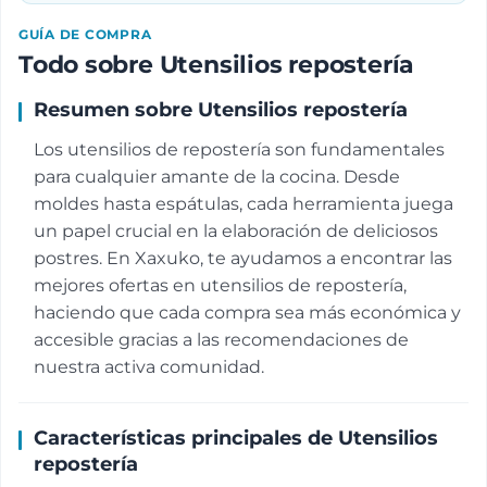
GUÍA DE COMPRA
Todo sobre Utensilios repostería
Resumen sobre Utensilios repostería
Los utensilios de repostería son fundamentales
para cualquier amante de la cocina. Desde
moldes hasta espátulas, cada herramienta juega
un papel crucial en la elaboración de deliciosos
postres. En Xaxuko, te ayudamos a encontrar las
mejores ofertas en utensilios de repostería,
haciendo que cada compra sea más económica y
accesible gracias a las recomendaciones de
nuestra activa comunidad.
Características principales de Utensilios
repostería