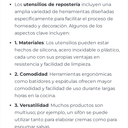
Los
utensilios de repostería
incluyen una
amplia variedad de herramientas diseñadas
específicamente para facilitar el proceso de
horneado y decoración. Algunos de los
aspectos clave incluyen:
1.
Materiales
: Los utensilios pueden estar
hechos de silicona, acero inoxidable o plástico,
cada uno con sus propias ventajas en
resistencia y facilidad de limpieza.
2.
Comodidad
: Herramientas ergonómicas
como batidores y espátulas ofrecen mayor
comodidad y facilidad de uso durante largas
horas en la cocina.
3.
Versatilidad
: Muchos productos son
multiuso; por ejemplo, un sifón se puede
utilizar tanto para elaborar cremas como para
espumar salsas.