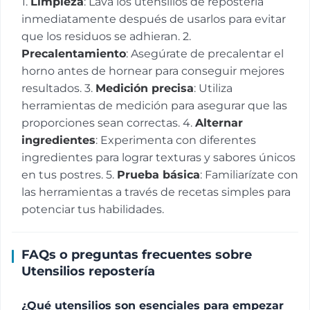
1.
Limpieza
: Lava los utensilios de repostería
inmediatamente después de usarlos para evitar
que los residuos se adhieran. 2.
Precalentamiento
: Asegúrate de precalentar el
horno antes de hornear para conseguir mejores
resultados. 3.
Medición precisa
: Utiliza
herramientas de medición para asegurar que las
proporciones sean correctas. 4.
Alternar
ingredientes
: Experimenta con diferentes
ingredientes para lograr texturas y sabores únicos
en tus postres. 5.
Prueba básica
: Familiarízate con
las herramientas a través de recetas simples para
potenciar tus habilidades.
FAQs o preguntas frecuentes sobre
Utensilios repostería
¿Qué utensilios son esenciales para empezar