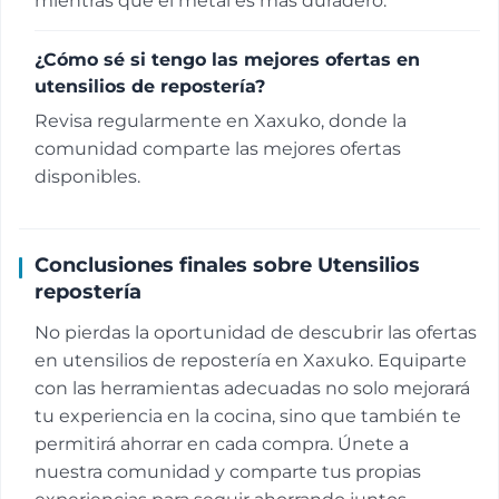
mientras que el metal es más duradero.
¿Cómo sé si tengo las mejores ofertas en
utensilios de repostería?
Revisa regularmente en Xaxuko, donde la
comunidad comparte las mejores ofertas
disponibles.
Conclusiones finales sobre Utensilios
repostería
No pierdas la oportunidad de descubrir las ofertas
en utensilios de repostería en Xaxuko. Equiparte
con las herramientas adecuadas no solo mejorará
tu experiencia en la cocina, sino que también te
permitirá ahorrar en cada compra. Únete a
nuestra comunidad y comparte tus propias