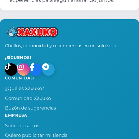
experiencias para seguir ahorrando juntos.
Chollos, comunidad y recompensas en un solo sitio.
¡SÍGUENOS!
COMUNIDAD
¿Qué es Xaxuko?
Comunidad Xaxuko
Buzón de sugerencias
EMPRESA
Sobre nosotros
Quiero publicitar mi tienda