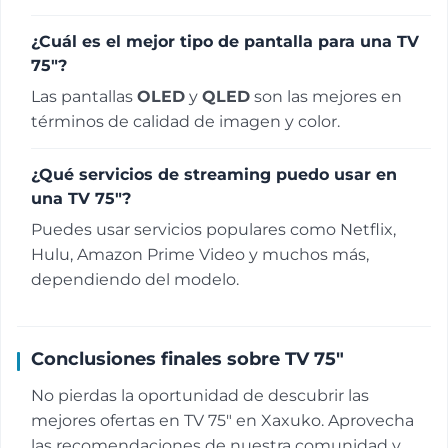
¿Cuál es el mejor tipo de pantalla para una TV
75"?
Las pantallas
OLED
y
QLED
son las mejores en
términos de calidad de imagen y color.
¿Qué servicios de streaming puedo usar en
una TV 75"?
Puedes usar servicios populares como Netflix,
Hulu, Amazon Prime Video y muchos más,
dependiendo del modelo.
Conclusiones finales sobre TV 75"
No pierdas la oportunidad de descubrir las
mejores ofertas en TV 75" en Xaxuko. Aprovecha
las recomendaciones de nuestra comunidad y