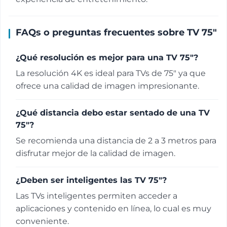
FAQs o preguntas frecuentes sobre TV 75"
¿Qué resolución es mejor para una TV 75"?
La resolución 4K es ideal para TVs de 75" ya que
ofrece una calidad de imagen impresionante.
¿Qué distancia debo estar sentado de una TV
75"?
Se recomienda una distancia de 2 a 3 metros para
disfrutar mejor de la calidad de imagen.
¿Deben ser inteligentes las TV 75"?
Las TVs inteligentes permiten acceder a
aplicaciones y contenido en línea, lo cual es muy
conveniente.