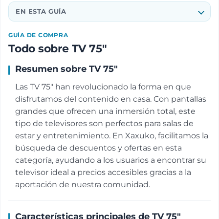
EN ESTA GUÍA
GUÍA DE COMPRA
Todo sobre TV 75"
Resumen sobre TV 75"
Las TV 75" han revolucionado la forma en que
disfrutamos del contenido en casa. Con pantallas
grandes que ofrecen una inmersión total, este
tipo de televisores son perfectos para salas de
estar y entretenimiento. En Xaxuko, facilitamos la
búsqueda de descuentos y ofertas en esta
categoría, ayudando a los usuarios a encontrar su
televisor ideal a precios accesibles gracias a la
aportación de nuestra comunidad.
Características principales de TV 75"