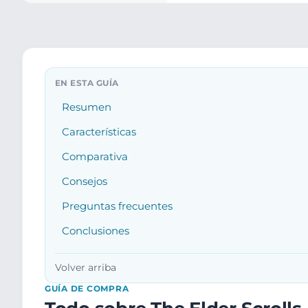
Resumen
Características
Comparativa
Consejos
Preguntas frecuentes
Conclusiones
Volver arriba
GUÍA DE COMPRA