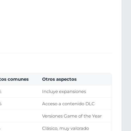
tos comunes
Otros aspectos
%
Incluye expansiones
%
Acceso a contenido DLC
Versiones Game of the Year
%
Clásico, muy valorado