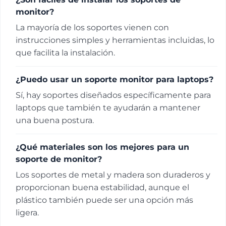
monitor?
La mayoría de los soportes vienen con
instrucciones simples y herramientas incluidas, lo
que facilita la instalación.
¿Puedo usar un soporte monitor para laptops?
Sí, hay soportes diseñados específicamente para
laptops que también te ayudarán a mantener
una buena postura.
¿Qué materiales son los mejores para un
soporte de monitor?
Los soportes de metal y madera son duraderos y
proporcionan buena estabilidad, aunque el
plástico también puede ser una opción más
ligera.