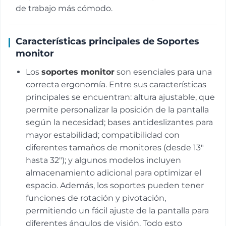
de trabajo más cómodo.
Características principales de Soportes
monitor
Los
soportes monitor
son esenciales para una
correcta ergonomía. Entre sus características
principales se encuentran: altura ajustable, que
permite personalizar la posición de la pantalla
según la necesidad; bases antideslizantes para
mayor estabilidad; compatibilidad con
diferentes tamaños de monitores (desde 13"
hasta 32"); y algunos modelos incluyen
almacenamiento adicional para optimizar el
espacio. Además, los soportes pueden tener
funciones de rotación y pivotación,
permitiendo un fácil ajuste de la pantalla para
diferentes ángulos de visión. Todo esto