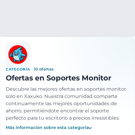
Electrónica
Informatica
Periféricos PC
Soportes monitor
CATEGORÍA
10 ofertas
Ofertas en Soportes Monitor
Descubre las mejores ofertas en soportes monitor
solo en Xaxuko. Nuestra comunidad comparte
continuamente las mejores oportunidades de
ahorro, permitiéndote encontrar el soporte
perfecto para tu escritorio a precios irresistibles.
Más información sobre esta categoría