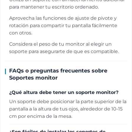
para mantener tu escritorio ordenado.
Aprovecha las funciones de ajuste de pivote y
rotación para compartir tu pantalla fácilmente
con otros.
Considera el peso de tu monitor al elegir un
soporte para asegurarte de que es compatible.
FAQs o preguntas frecuentes sobre
Soportes monitor
¿Qué altura debe tener un soporte monitor?
Un soporte debe posicionar la parte superior de la
pantalla a la altura de tus ojos, alrededor de 10-15
cm por encima de la mesa.
¿Son fáciles de instalar los soportes de