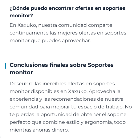
¿Dónde puedo encontrar ofertas en soportes
monitor?
En Xaxuko, nuestra comunidad comparte
continuamente las mejores ofertas en soportes
monitor que puedes aprovechar.
Conclusiones finales sobre Soportes
monitor
Descubre las increíbles ofertas en soportes
monitor disponibles en Xaxuko. Aprovecha la
experiencia y las recomendaciones de nuestra
comunidad para mejorar tu espacio de trabajo. No
te pierdas la oportunidad de obtener el soporte
perfecto que combine estilo y ergonomía, todo
mientras ahorras dinero.