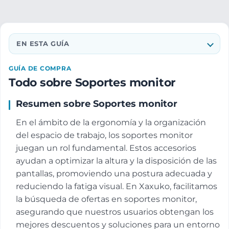
EN ESTA GUÍA
GUÍA DE COMPRA
Todo sobre Soportes monitor
Resumen sobre Soportes monitor
En el ámbito de la ergonomía y la organización
del espacio de trabajo, los soportes monitor
juegan un rol fundamental. Estos accesorios
ayudan a optimizar la altura y la disposición de las
pantallas, promoviendo una postura adecuada y
reduciendo la fatiga visual. En Xaxuko, facilitamos
la búsqueda de ofertas en soportes monitor,
asegurando que nuestros usuarios obtengan los
mejores descuentos y soluciones para un entorno