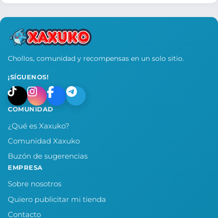
Chollos, comunidad y recompensas en un solo sitio.
¡SÍGUENOS!
COMUNIDAD
¿Qué es Xaxuko?
Comunidad Xaxuko
Buzón de sugerencias
EMPRESA
Sobre nosotros
Quiero publicitar mi tienda
Contacto