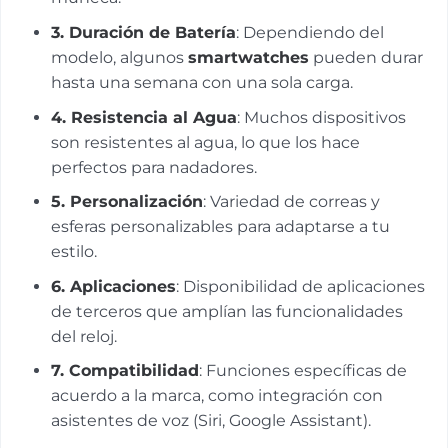
3.
Duración de Batería
: Dependiendo del
modelo, algunos
smartwatches
pueden durar
hasta una semana con una sola carga.
4.
Resistencia al Agua
: Muchos dispositivos
son resistentes al agua, lo que los hace
perfectos para nadadores.
5.
Personalización
: Variedad de correas y
esferas personalizables para adaptarse a tu
estilo.
6.
Aplicaciones
: Disponibilidad de aplicaciones
de terceros que amplían las funcionalidades
del reloj.
7.
Compatibilidad
: Funciones específicas de
acuerdo a la marca, como integración con
asistentes de voz (Siri, Google Assistant).