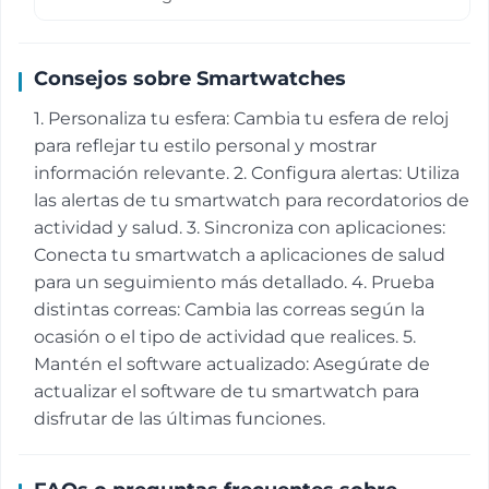
Consejos sobre Smartwatches
1. Personaliza tu esfera: Cambia tu esfera de reloj
para reflejar tu estilo personal y mostrar
información relevante. 2. Configura alertas: Utiliza
las alertas de tu smartwatch para recordatorios de
actividad y salud. 3. Sincroniza con aplicaciones:
Conecta tu smartwatch a aplicaciones de salud
para un seguimiento más detallado. 4. Prueba
distintas correas: Cambia las correas según la
ocasión o el tipo de actividad que realices. 5.
Mantén el software actualizado: Asegúrate de
actualizar el software de tu smartwatch para
disfrutar de las últimas funciones.