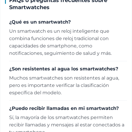
FAQs o preguntas frecuentes sobre
Smartwatches
¿Qué es un smartwatch?
Un smartwatch es un reloj inteligente que
combina funciones de reloj tradicional con
capacidades de smartphone, como
notificaciones, seguimiento de salud y más.
¿Son resistentes al agua los smartwatches?
Muchos smartwatches son resistentes al agua,
pero es importante verificar la clasificación
específica del modelo.
¿Puedo recibir llamadas en mi smartwatch?
Sí, la mayoría de los smartwatches permiten
recibir llamadas y mensajes al estar conectados a