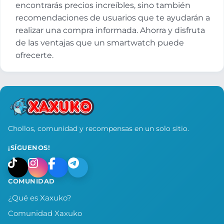
encontrarás precios increíbles, sino también
recomendaciones de usuarios que te ayudarán a
realizar una compra informada. Ahorra y disfruta
de las ventajas que un smartwatch puede
ofrecerte.
Chollos, comunidad y recompensas en un solo sitio.
¡SÍGUENOS!
COMUNIDAD
¿Qué es Xaxuko?
Comunidad Xaxuko