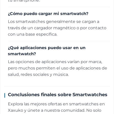
tu smartphone.
¿Cómo puedo cargar mi smartwatch?
Los smartwatches generalmente se cargan a
través de un cargador magnético o por contacto
con una base específica.
¿Qué aplicaciones puedo usar en un
smartwatch?
Las opciones de aplicaciones varían por marca,
pero muchos permiten el uso de aplicaciones de
salud, redes sociales y música.
Conclusiones finales sobre Smartwatches
Explora las mejores ofertas en smartwatches en
Xaxuko y únete a nuestra comunidad. No solo