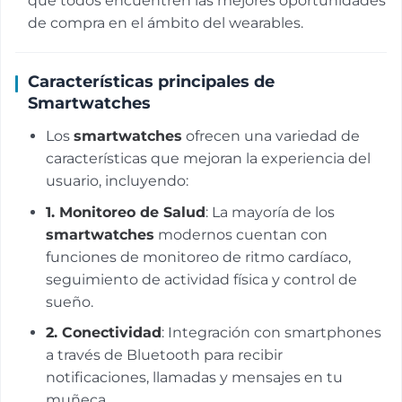
que todos encuentren las mejores oportunidades
de compra en el ámbito del wearables.
Características principales de
Smartwatches
Los
smartwatches
ofrecen una variedad de
características que mejoran la experiencia del
usuario, incluyendo:
1.
Monitoreo de Salud
: La mayoría de los
smartwatches
modernos cuentan con
funciones de monitoreo de ritmo cardíaco,
seguimiento de actividad física y control de
sueño.
2.
Conectividad
: Integración con smartphones
a través de Bluetooth para recibir
notificaciones, llamadas y mensajes en tu
muñeca.