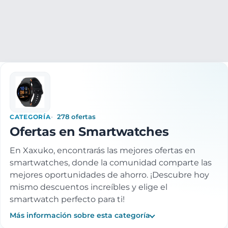
Electrónica
Relojes y Pulseras
Smartwatches
CATEGORÍA
278 ofertas
Ofertas en Smartwatches
En Xaxuko, encontrarás las mejores ofertas en
smartwatches, donde la comunidad comparte las
mejores oportunidades de ahorro. ¡Descubre hoy
mismo descuentos increíbles y elige el
smartwatch perfecto para ti!
Más información sobre esta categoría