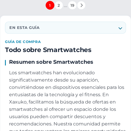
…
1
2
19
EN ESTA GUÍA
GUÍA DE COMPRA
Todo sobre Smartwatches
Resumen sobre Smartwatches
Los smartwatches han evolucionado
significativamente desde su aparición,
convirtiéndose en dispositivos esenciales para los
entusiastas de la tecnología y el fitness. En
Xaxuko, facilitamos la búsqueda de ofertas en
smartwatches al ofrecer un espacio donde los
usuarios pueden compartir descuentos y
recomendaciones. Nuestra comunidad permite