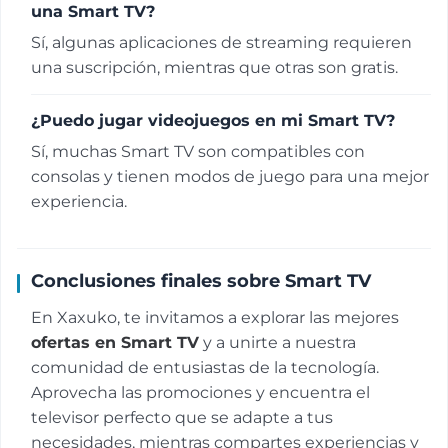
una Smart TV?
Sí, algunas aplicaciones de streaming requieren
una suscripción, mientras que otras son gratis.
¿Puedo jugar videojuegos en mi Smart TV?
Sí, muchas Smart TV son compatibles con
consolas y tienen modos de juego para una mejor
experiencia.
Conclusiones finales sobre Smart TV
En Xaxuko, te invitamos a explorar las mejores
ofertas en Smart TV
y a unirte a nuestra
comunidad de entusiastas de la tecnología.
Aprovecha las promociones y encuentra el
televisor perfecto que se adapte a tus
necesidades, mientras compartes experiencias y