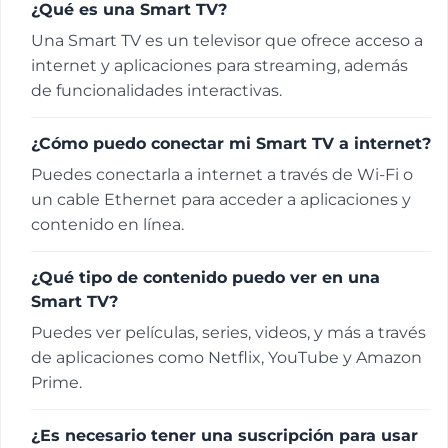
¿Qué es una Smart TV?
Una Smart TV es un televisor que ofrece acceso a
internet y aplicaciones para streaming, además
de funcionalidades interactivas.
¿Cómo puedo conectar mi Smart TV a internet?
Puedes conectarla a internet a través de Wi-Fi o
un cable Ethernet para acceder a aplicaciones y
contenido en línea.
¿Qué tipo de contenido puedo ver en una
Smart TV?
Puedes ver películas, series, videos, y más a través
de aplicaciones como Netflix, YouTube y Amazon
Prime.
¿Es necesario tener una suscripción para usar