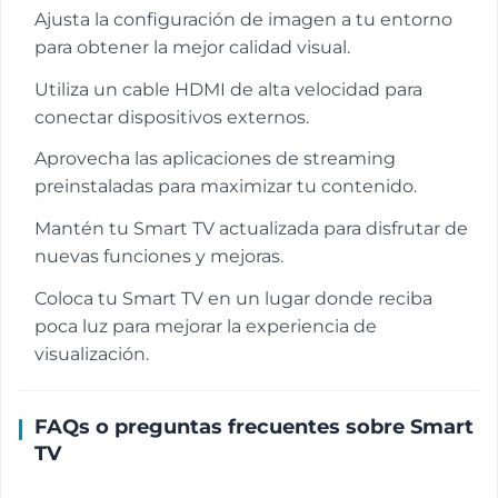
Ajusta la configuración de imagen a tu entorno
para obtener la mejor calidad visual.
Utiliza un cable HDMI de alta velocidad para
conectar dispositivos externos.
Aprovecha las aplicaciones de streaming
preinstaladas para maximizar tu contenido.
Mantén tu Smart TV actualizada para disfrutar de
nuevas funciones y mejoras.
Coloca tu Smart TV en un lugar donde reciba
poca luz para mejorar la experiencia de
visualización.
FAQs o preguntas frecuentes sobre Smart
TV