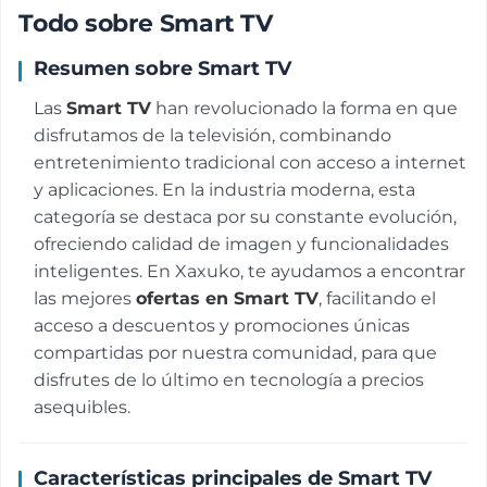
Todo sobre Smart TV
Resumen sobre Smart TV
Las
Smart TV
han revolucionado la forma en que
disfrutamos de la televisión, combinando
entretenimiento tradicional con acceso a internet
y aplicaciones. En la industria moderna, esta
categoría se destaca por su constante evolución,
ofreciendo calidad de imagen y funcionalidades
inteligentes. En Xaxuko, te ayudamos a encontrar
las mejores
ofertas en Smart TV
, facilitando el
acceso a descuentos y promociones únicas
compartidas por nuestra comunidad, para que
disfrutes de lo último en tecnología a precios
asequibles.
Características principales de Smart TV