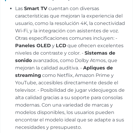
Las
Smart TV
cuentan con diversas
características que mejoran la experiencia del
usuario, como la resolución 4K, la conectividad
Wi-Fi, y la integración con asistentes de voz.
Otras especificaciones comunes incluyen: -
Paneles OLED
y
LCD
que ofrecen excelentes
niveles de contraste y color. -
Sistemas de
sonido
avanzados, como Dolby Atmos, que
mejoran la calidad auditiva. -
Apliques de
streaming
como Netflix, Amazon Prime y
YouTube, accesibles directamente desde el
televisor. - Posibilidad de jugar videojuegos de
alta calidad gracias a su soporte para consolas
modernas. Con una variedad de marcas y
modelos disponibles, los usuarios pueden
encontrar el modelo ideal que se adapte a sus
necesidades y presupuesto.