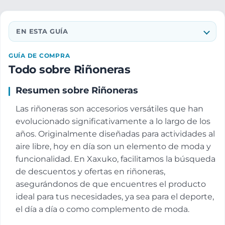
EN ESTA GUÍA
GUÍA DE COMPRA
Todo sobre Riñoneras
Resumen sobre Riñoneras
Las riñoneras son accesorios versátiles que han
evolucionado significativamente a lo largo de los
años. Originalmente diseñadas para actividades al
aire libre, hoy en día son un elemento de moda y
funcionalidad. En Xaxuko, facilitamos la búsqueda
de descuentos y ofertas en riñoneras,
asegurándonos de que encuentres el producto
ideal para tus necesidades, ya sea para el deporte,
el día a día o como complemento de moda.