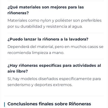
¿Qué materiales son mejores para las
riñoneras?
Materiales como nylon y poliéster son preferibles
por su durabilidad y resistencia al agua.
¿Puedo lanzar la riñonera a la lavadora?
Dependerá del material, pero en muchos casos se
recomienda limpieza a mano.
¿Hay riñoneras específicas para actividades al
aire libre?
Sí, hay modelos diseñados específicamente para
senderismo y deportes extremos.
Conclusiones finales sobre Riñoneras