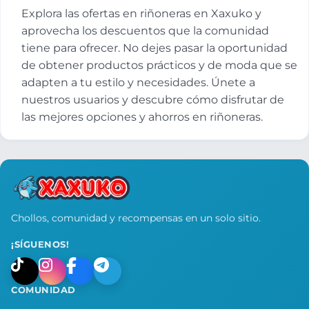
Explora las ofertas en riñoneras en Xaxuko y
aprovecha los descuentos que la comunidad
tiene para ofrecer. No dejes pasar la oportunidad
de obtener productos prácticos y de moda que se
adapten a tu estilo y necesidades. Únete a
nuestros usuarios y descubre cómo disfrutar de
las mejores opciones y ahorros en riñoneras.
Chollos, comunidad y recompensas en un solo sitio.
¡SÍGUENOS!
COMUNIDAD