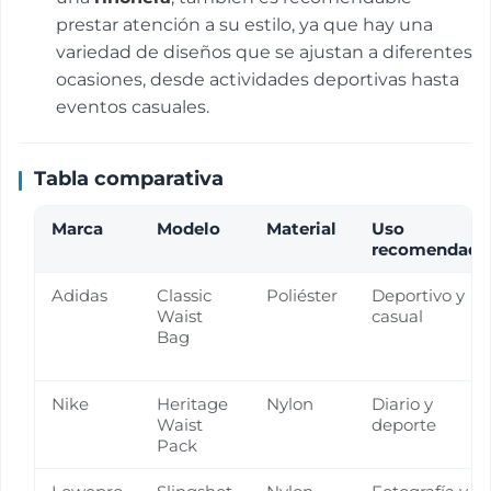
prestar atención a su estilo, ya que hay una
variedad de diseños que se ajustan a diferentes
ocasiones, desde actividades deportivas hasta
eventos casuales.
Tabla comparativa
Marca
Modelo
Material
Uso
recomendado
Adidas
Classic
Poliéster
Deportivo y
Waist
casual
Bag
Nike
Heritage
Nylon
Diario y
Waist
deporte
Pack