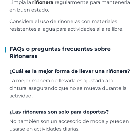
Limpia la
riñonera
regularmente para mantenerla
en buen estado.
Considera el uso de riñoneras con materiales
resistentes al agua para actividades al aire libre.
FAQs o preguntas frecuentes sobre
Riñoneras
¿Cuál es la mejor forma de llevar una riñonera?
La mejor manera de llevarla es ajustada a la
cintura, asegurando que no se mueva durante la
actividad.
¿Las riñoneras son solo para deportes?
No, también son un accesorio de moda y pueden
usarse en actividades diarias.