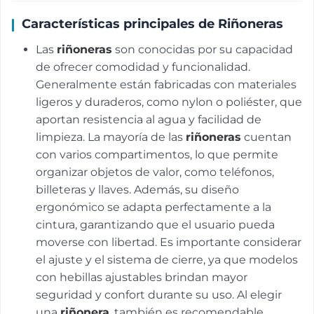
Características principales de Riñoneras
Las
riñoneras
son conocidas por su capacidad
de ofrecer comodidad y funcionalidad.
Generalmente están fabricadas con materiales
ligeros y duraderos, como nylon o poliéster, que
aportan resistencia al agua y facilidad de
limpieza. La mayoría de las
riñoneras
cuentan
con varios compartimentos, lo que permite
organizar objetos de valor, como teléfonos,
billeteras y llaves. Además, su diseño
ergonómico se adapta perfectamente a la
cintura, garantizando que el usuario pueda
moverse con libertad. Es importante considerar
el ajuste y el sistema de cierre, ya que modelos
con hebillas ajustables brindan mayor
seguridad y confort durante su uso. Al elegir
una
riñonera
, también es recomendable