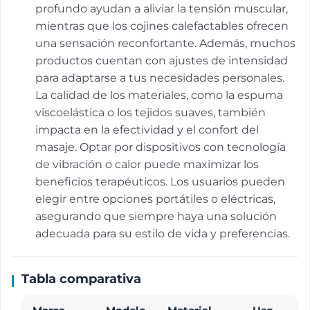
profundo ayudan a aliviar la tensión muscular,
mientras que los cojines calefactables ofrecen
una sensación reconfortante. Además, muchos
productos cuentan con ajustes de intensidad
para adaptarse a tus necesidades personales.
La calidad de los materiales, como la espuma
viscoelástica o los tejidos suaves, también
impacta en la efectividad y el confort del
masaje. Optar por dispositivos con tecnología
de vibración o calor puede maximizar los
beneficios terapéuticos. Los usuarios pueden
elegir entre opciones portátiles o eléctricas,
asegurando que siempre haya una solución
adecuada para su estilo de vida y preferencias.
Tabla comparativa