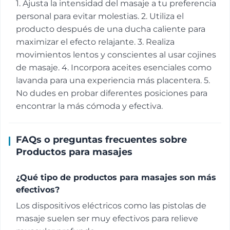
1. Ajusta la intensidad del masaje a tu preferencia
personal para evitar molestias. 2. Utiliza el
producto después de una ducha caliente para
maximizar el efecto relajante. 3. Realiza
movimientos lentos y conscientes al usar cojines
de masaje. 4. Incorpora aceites esenciales como
lavanda para una experiencia más placentera. 5.
No dudes en probar diferentes posiciones para
encontrar la más cómoda y efectiva.
FAQs o preguntas frecuentes sobre
Productos para masajes
¿Qué tipo de productos para masajes son más
efectivos?
Los dispositivos eléctricos como las pistolas de
masaje suelen ser muy efectivos para relieve