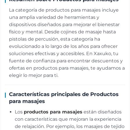
La categoría de productos para masajes incluye
una amplia variedad de herramientas y
dispositivos diseñados para mejorar el bienestar
físico y mental. Desde cojines de masaje hasta
pistolas de percusión, esta categoría ha
evolucionado a lo largo de los años para ofrecer
soluciones efectivas y accesibles. En Xaxuko, tu
fuente de confianza para encontrar descuentos y
ofertas en productos para masajes, te ayudamos a
elegir lo mejor para ti.
Características principales de Productos
para masajes
Los
productos para masajes
están diseñados
con características que mejoran la experiencia
de relajación. Por ejemplo, los masajes de tejido