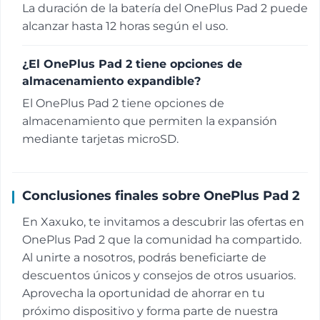
La duración de la batería del OnePlus Pad 2 puede
alcanzar hasta 12 horas según el uso.
¿El OnePlus Pad 2 tiene opciones de
almacenamiento expandible?
El OnePlus Pad 2 tiene opciones de
almacenamiento que permiten la expansión
mediante tarjetas microSD.
Conclusiones finales sobre OnePlus Pad 2
En Xaxuko, te invitamos a descubrir las ofertas en
OnePlus Pad 2 que la comunidad ha compartido.
Al unirte a nosotros, podrás beneficiarte de
descuentos únicos y consejos de otros usuarios.
Aprovecha la oportunidad de ahorrar en tu
próximo dispositivo y forma parte de nuestra