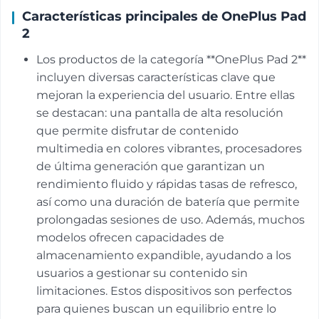
Características principales de OnePlus Pad
2
Los productos de la categoría **OnePlus Pad 2**
incluyen diversas características clave que
mejoran la experiencia del usuario. Entre ellas
se destacan: una pantalla de alta resolución
que permite disfrutar de contenido
multimedia en colores vibrantes, procesadores
de última generación que garantizan un
rendimiento fluido y rápidas tasas de refresco,
así como una duración de batería que permite
prolongadas sesiones de uso. Además, muchos
modelos ofrecen capacidades de
almacenamiento expandible, ayudando a los
usuarios a gestionar su contenido sin
limitaciones. Estos dispositivos son perfectos
para quienes buscan un equilibrio entre lo