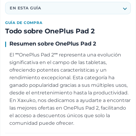
EN ESTA GUÍA
GUÍA DE COMPRA
Todo sobre OnePlus Pad 2
Resumen sobre OnePlus Pad 2
El **OnePlus Pad 2** representa una evolución
significativa en el campo de las tabletas,
ofreciendo potentes características y un
rendimiento excepcional. Esta categoría ha
ganado popularidad gracias a sus múltiples usos,
desde el entretenimiento hasta la productividad.
En Xaxuko, nos dedicamos a ayudarte a encontrar
las mejores ofertas en OnePlus Pad 2, facilitando
el acceso a descuentos únicos que solo la
comunidad puede ofrecer.