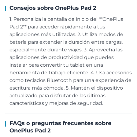
Consejos sobre OnePlus Pad 2
1. Personaliza la pantalla de inicio del **OnePlus
Pad 2** para acceder rápidamente a tus
aplicaciones más utilizadas. 2. Utiliza modos de
batería para extender la duración entre cargas,
especialmente durante viajes. 3. Aprovecha las
aplicaciones de productividad que puedes
instalar para convertir tu tablet en una
herramienta de trabajo eficiente. 4. Usa accesorios
como teclados Bluetooth para una experiencia de
escritura más cómoda. 5. Mantén el dispositivo
actualizado para disfrutar de las últimas
características y mejoras de seguridad.
FAQs o preguntas frecuentes sobre
OnePlus Pad 2