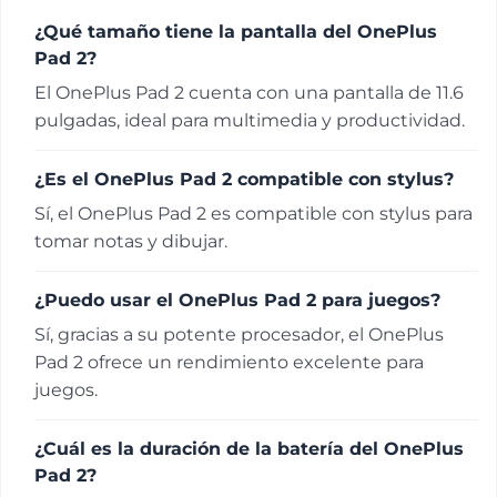
¿Qué tamaño tiene la pantalla del OnePlus
Pad 2?
El OnePlus Pad 2 cuenta con una pantalla de 11.6
pulgadas, ideal para multimedia y productividad.
¿Es el OnePlus Pad 2 compatible con stylus?
Sí, el OnePlus Pad 2 es compatible con stylus para
tomar notas y dibujar.
¿Puedo usar el OnePlus Pad 2 para juegos?
Sí, gracias a su potente procesador, el OnePlus
Pad 2 ofrece un rendimiento excelente para
juegos.
¿Cuál es la duración de la batería del OnePlus
Pad 2?