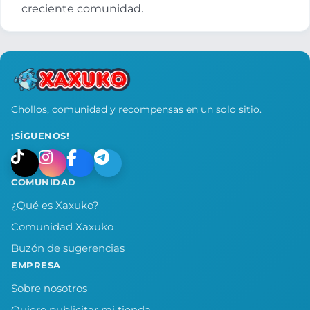
creciente comunidad.
Chollos, comunidad y recompensas en un solo sitio.
¡SÍGUENOS!
COMUNIDAD
¿Qué es Xaxuko?
Comunidad Xaxuko
Buzón de sugerencias
EMPRESA
Sobre nosotros
Quiero publicitar mi tienda