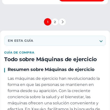
1
2
EN ESTA GUÍA
GUÍA DE COMPRA
Todo sobre Máquinas de ejercicio
Resumen sobre Máquinas de ejercicio
Las máquinas de ejercicio han revolucionado la
forma en que las personas se mantienen en
forma desde su aparición. Con la creciente
conciencia sobre la salud y el bienestar, las
máquinas ofrecen una solución conveniente y
efectiva. En Xaxuko, facilitamos la búsqueda de