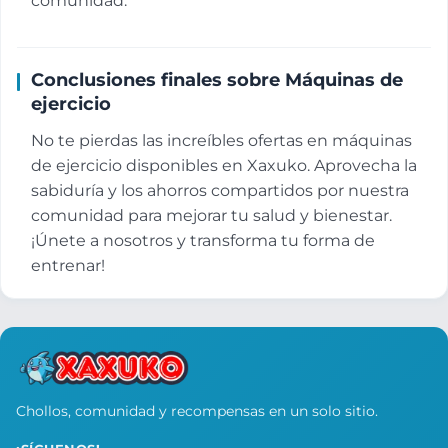
comunidad.
Conclusiones finales sobre Máquinas de
ejercicio
No te pierdas las increíbles ofertas en máquinas
de ejercicio disponibles en Xaxuko. Aprovecha la
sabiduría y los ahorros compartidos por nuestra
comunidad para mejorar tu salud y bienestar.
¡Únete a nosotros y transforma tu forma de
entrenar!
Chollos, comunidad y recompensas en un solo sitio.