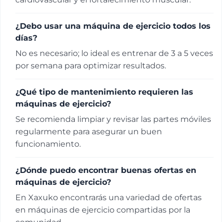
¿Debo usar una máquina de ejercicio todos los
días?
No es necesario; lo ideal es entrenar de 3 a 5 veces
por semana para optimizar resultados.
¿Qué tipo de mantenimiento requieren las
máquinas de ejercicio?
Se recomienda limpiar y revisar las partes móviles
regularmente para asegurar un buen
funcionamiento.
¿Dónde puedo encontrar buenas ofertas en
máquinas de ejercicio?
En Xaxuko encontrarás una variedad de ofertas
en máquinas de ejercicio compartidas por la