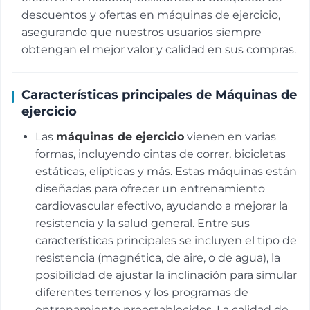
descuentos y ofertas en máquinas de ejercicio,
asegurando que nuestros usuarios siempre
obtengan el mejor valor y calidad en sus compras.
Características principales de Máquinas de
ejercicio
Las
máquinas de ejercicio
vienen en varias
formas, incluyendo cintas de correr, bicicletas
estáticas, elípticas y más. Estas máquinas están
diseñadas para ofrecer un entrenamiento
cardiovascular efectivo, ayudando a mejorar la
resistencia y la salud general. Entre sus
características principales se incluyen el tipo de
resistencia (magnética, de aire, o de agua), la
posibilidad de ajustar la inclinación para simular
diferentes terrenos y los programas de
entrenamiento preestablecidos. La calidad de