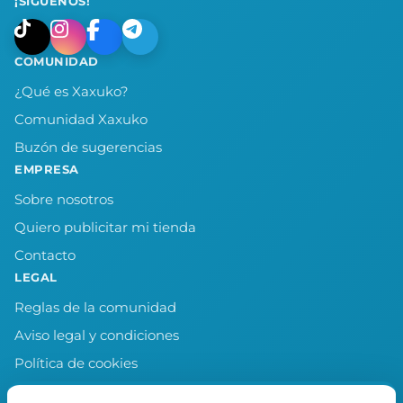
¡SÍGUENOS!
COMUNIDAD
¿Qué es Xaxuko?
Comunidad Xaxuko
Buzón de sugerencias
EMPRESA
Sobre nosotros
Quiero publicitar mi tienda
Contacto
LEGAL
Reglas de la comunidad
Aviso legal y condiciones
Política de cookies
Política de privacidad