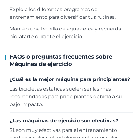
Explora los diferentes programas de
entrenamiento para diversificar tus rutinas.
Mantén una botella de agua cerca y recuerda
hidratarte durante el ejercicio.
FAQs o preguntas frecuentes sobre
Máquinas de ejercicio
¿Cuál es la mejor máquina para principiantes?
Las bicicletas estáticas suelen ser las más
recomendadas para principiantes debido a su
bajo impacto.
¿Las máquinas de ejercicio son efectivas?
Sí, son muy efectivas para el entrenamiento
cardiovascular y el fortalecimiento muscular.