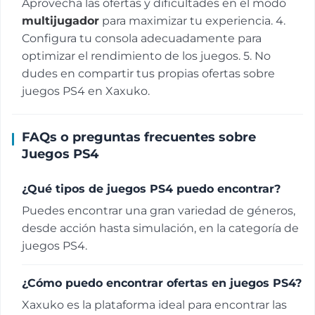
Aprovecha las ofertas y dificultades en el modo
multijugador
para maximizar tu experiencia. 4.
Configura tu consola adecuadamente para
optimizar el rendimiento de los juegos. 5. No
dudes en compartir tus propias ofertas sobre
juegos PS4 en Xaxuko.
FAQs o preguntas frecuentes sobre
Juegos PS4
¿Qué tipos de juegos PS4 puedo encontrar?
Puedes encontrar una gran variedad de géneros,
desde acción hasta simulación, en la categoría de
juegos PS4.
¿Cómo puedo encontrar ofertas en juegos PS4?
Xaxuko es la plataforma ideal para encontrar las