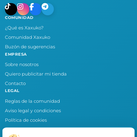
COMUNIDAD
¿Qué es Xaxuko?
Comunidad Xaxuko
Buzón de sugerencias
EMPRESA
Sobre nosotros
Quiero publicitar mi tienda
Contacto
LEGAL
Reglas de la comunidad
Aviso legal y condiciones
Política de cookies
Política de privacidad