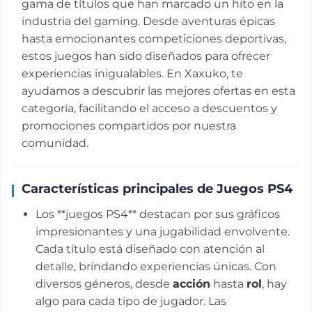
gama de títulos que han marcado un hito en la
industria del gaming. Desde aventuras épicas
hasta emocionantes competiciones deportivas,
estos juegos han sido diseñados para ofrecer
experiencias inigualables. En Xaxuko, te
ayudamos a descubrir las mejores ofertas en esta
categoría, facilitando el acceso a descuentos y
promociones compartidos por nuestra
comunidad.
Características principales de Juegos PS4
Los **juegos PS4** destacan por sus gráficos
impresionantes y una jugabilidad envolvente.
Cada título está diseñado con atención al
detalle, brindando experiencias únicas. Con
diversos géneros, desde
acción
hasta
rol
, hay
algo para cada tipo de jugador. Las