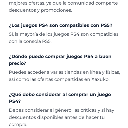
mejores ofertas, ya que la comunidad comparte
descuentos y promociones.
¿Los juegos PS4 son compatibles con PS5?
Sí, la mayoría de los juegos PS4 son compatibles
con la consola PS5.
¿Dónde puedo comprar juegos PS4 a buen
precio?
Puedes acceder a varias tiendas en línea y físicas,
así como las ofertas compartidas en Xaxuko.
¿Qué debo considerar al comprar un juego
PS4?
Debes considerar el género, las críticas y si hay
descuentos disponibles antes de hacer tu
compra.