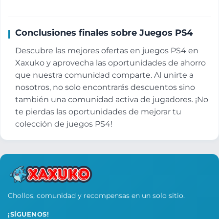
Conclusiones finales sobre Juegos PS4
Descubre las mejores ofertas en juegos PS4 en
Xaxuko y aprovecha las oportunidades de ahorro
que nuestra comunidad comparte. Al unirte a
nosotros, no solo encontrarás descuentos sino
también una comunidad activa de jugadores. ¡No
te pierdas las oportunidades de mejorar tu
colección de juegos PS4!
Chollos, comunidad y recompensas en un solo sitio.
¡SÍGUENOS!