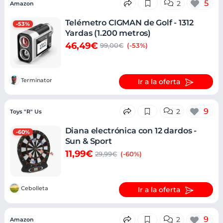
5
2
Amazon
Telémetro CIGMAN de Golf - 1312
-53%
Yardas (1.200 metros)
46,49€
99,00€
(-53%)
Terminator
Ir a la oferta
9
2
Toys "R" Us
Diana electrónica con 12 dardos -
-60%
Sun & Sport
11,99€
29,99€
(-60%)
Cebolleta
Ir a la oferta
9
2
Amazon