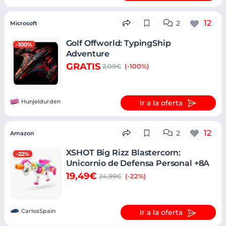
12
2
Microsoft
Golf Offworld: TypingShip
-100%
Adventure
GRATIS
2,09€
(-100%)
Hunjeldurden
Ir a la oferta
12
2
Amazon
XSHOT Big Rizz Blastercorn:
-22%
Unicornio de Defensa Personal +8A
19,49€
24,99€
(-22%)
CarlosSpain
Ir a la oferta