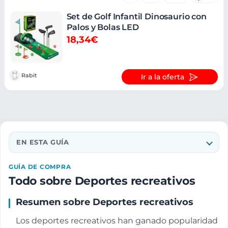
Set de Golf Infantil Dinosaurio con
Palos y Bolas LED
18,34€
Rabit
Ir a la oferta
EN ESTA GUÍA
GUÍA DE COMPRA
Todo sobre Deportes recreativos
Resumen sobre Deportes recreativos
Los deportes recreativos han ganado popularidad