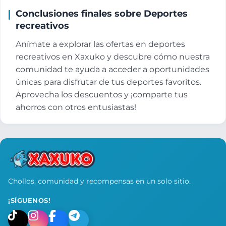
Conclusiones finales sobre Deportes
recreativos
Anímate a explorar las ofertas en deportes
recreativos en Xaxuko y descubre cómo nuestra
comunidad te ayuda a acceder a oportunidades
únicas para disfrutar de tus deportes favoritos.
Aprovecha los descuentos y ¡comparte tus
ahorros con otros entusiastas!
Chollos, comunidad y recompensas en un solo sitio.
¡SÍGUENOS!