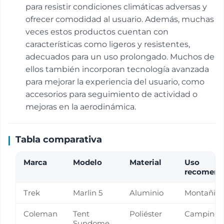
para resistir condiciones climáticas adversas y
ofrecer comodidad al usuario. Además, muchas
veces estos productos cuentan con
características como ligeros y resistentes,
adecuados para un uso prolongado. Muchos de
ellos también incorporan tecnología avanzada
para mejorar la experiencia del usuario, como
accesorios para seguimiento de actividad o
mejoras en la aerodinámica.
Tabla comparativa
Marca
Modelo
Material
Uso
recomend
Trek
Marlin 5
Aluminio
Montañis
Coleman
Tent
Poliéster
Camping
Sundome