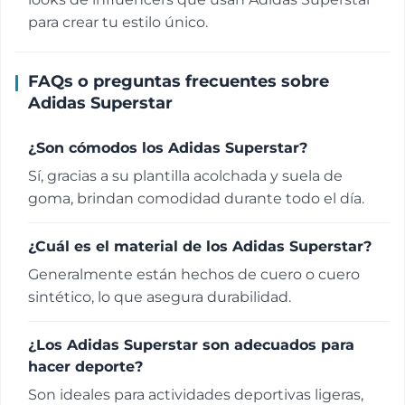
para crear tu estilo único.
FAQs o preguntas frecuentes sobre
Adidas Superstar
¿Son cómodos los Adidas Superstar?
Sí, gracias a su plantilla acolchada y suela de
goma, brindan comodidad durante todo el día.
¿Cuál es el material de los Adidas Superstar?
Generalmente están hechos de cuero o cuero
sintético, lo que asegura durabilidad.
¿Los Adidas Superstar son adecuados para
hacer deporte?
Son ideales para actividades deportivas ligeras,