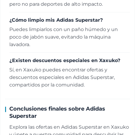
pero no para deportes de alto impacto.
¿Cómo limpio mis Adidas Superstar?
Puedes limpiarlos con un paño húmedo y un
poco de jabón suave, evitando la máquina
lavadora.
¿Existen descuentos especiales en Xaxuko?
Sí, en Xaxuko puedes encontrar ofertas y
descuentos especiales en Adidas Superstar,
compartidos por la comunidad.
Conclusiones finales sobre Adidas
Superstar
Explora las ofertas en Adidas Superstar en Xaxuko
y únete a nuestra comunidad para descubrir las