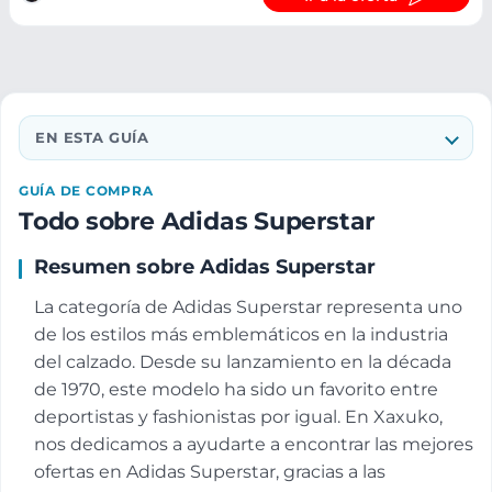
EN ESTA GUÍA
GUÍA DE COMPRA
Todo sobre Adidas Superstar
Resumen sobre Adidas Superstar
La categoría de Adidas Superstar representa uno
de los estilos más emblemáticos en la industria
del calzado. Desde su lanzamiento en la década
de 1970, este modelo ha sido un favorito entre
deportistas y fashionistas por igual. En Xaxuko,
nos dedicamos a ayudarte a encontrar las mejores
ofertas en Adidas Superstar, gracias a las