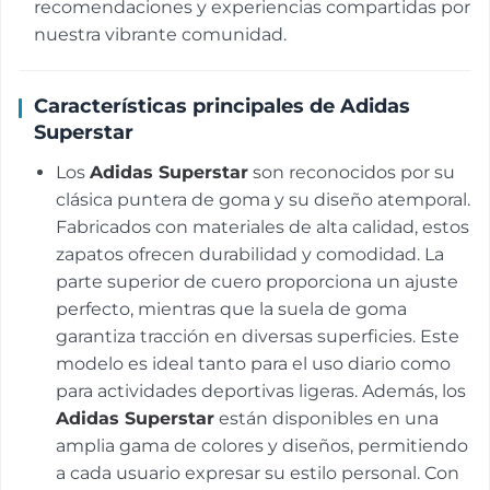
recomendaciones y experiencias compartidas por
nuestra vibrante comunidad.
Características principales de Adidas
Superstar
Los
Adidas Superstar
son reconocidos por su
clásica puntera de goma y su diseño atemporal.
Fabricados con materiales de alta calidad, estos
zapatos ofrecen durabilidad y comodidad. La
parte superior de cuero proporciona un ajuste
perfecto, mientras que la suela de goma
garantiza tracción en diversas superficies. Este
modelo es ideal tanto para el uso diario como
para actividades deportivas ligeras. Además, los
Adidas Superstar
están disponibles en una
amplia gama de colores y diseños, permitiendo
a cada usuario expresar su estilo personal. Con