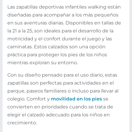
Las zapatillas deportivas infantiles walking están
diseñadas para acompañar a los más pequeños
en sus aventuras diarias. Disponibles en tallas de
la 21 a la 25, son ideales para el desarrollo de la
motricidad y el confort durante el juego y las
caminatas. Estos calzados son una opción
práctica para proteger los pies de los niños
mientras exploran su entorno.
Con su diseño pensado para el uso diario, estas
zapatillas son perfectas para actividades en el
parque, paseos familiares o incluso para llevar al
colegio. Comfort y
movilidad en los pies
se
convierten en prioridades cuando se trata de
elegir el calzado adecuado para los niños en
crecimiento.