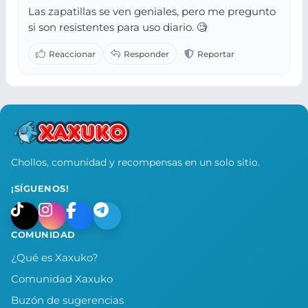
Las zapatillas se ven geniales, pero me pregunto
si son resistentes para uso diario. 🧐
Chollos, comunidad y recompensas en un solo sitio.
¡SÍGUENOS!
COMUNIDAD
¿Qué es Xaxuko?
Comunidad Xaxuko
Buzón de sugerencias