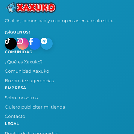
Chollos, comunidad y recompensas en un solo sitio.
¡SÍGUENOS!
COMUNIDAD
¿Qué es Xaxuko?
Comunidad Xaxuko
Buzón de sugerencias
EMPRESA
Sobre nosotros
Quiero publicitar mi tienda
Contacto
LEGAL
Reglas de la comunidad