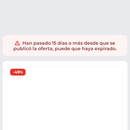
Deporte
Puma
Han pasado 15 días o más desde que se
publicó la oferta, puede que haya expirado.
-49%