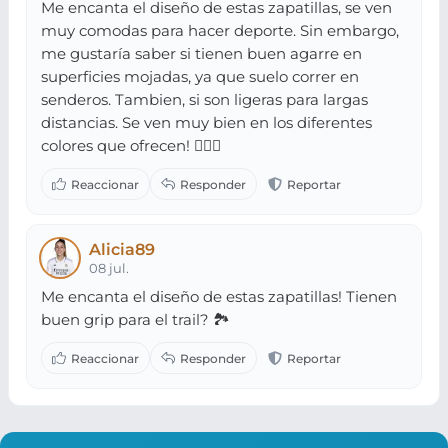
Me encanta el diseño de estas zapatillas, se ven
muy comodas para hacer deporte. Sin embargo,
me gustaría saber si tienen buen agarre en
superficies mojadas, ya que suelo correr en
senderos. Tambien, si son ligeras para largas
distancias. Se ven muy bien en los diferentes
colores que ofrecen! 🏃‍♂️✨
Alicia89
08 jul.
Me encanta el diseño de estas zapatillas! Tienen
buen grip para el trail? 🏞️