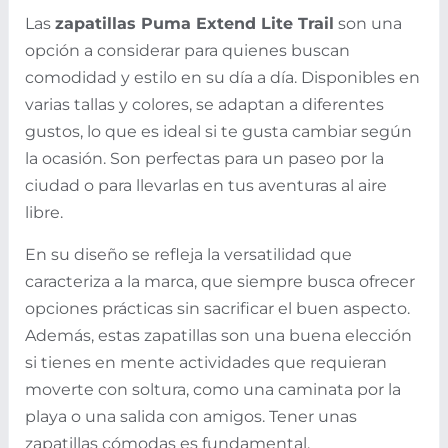
Las
zapatillas Puma Extend Lite Trail
son una
opción a considerar para quienes buscan
comodidad y estilo en su día a día. Disponibles en
varias tallas y colores, se adaptan a diferentes
gustos, lo que es ideal si te gusta cambiar según
la ocasión. Son perfectas para un paseo por la
ciudad o para llevarlas en tus aventuras al aire
libre.
En su diseño se refleja la versatilidad que
caracteriza a la marca, que siempre busca ofrecer
opciones prácticas sin sacrificar el buen aspecto.
Además, estas zapatillas son una buena elección
si tienes en mente actividades que requieran
moverte con soltura, como una caminata por la
playa o una salida con amigos. Tener unas
zapatillas cómodas es fundamental,