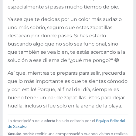
especialmente si pasas mucho tiempo de pie.
Ya sea que te decidas por un color más audaz o
uno más sobrio, seguro que estas zapatillas
destacan por donde pases. Si has estado
buscando algo que no solo sea funcional, sino
que también se vea bien, te estás acercando a la
solución a ese dilema de "¿qué me pongo?" 😄
Así que, mientras te preparas para salir, ¡recuerda
que lo más importante es que te sientas cómodo
y con estilo! Porque, al final del día, siempre es
bueno tener un par de zapatillas listos para dejar
huella, incluso si fue solo en la arena de la playa.
La descripción de la
oferta
ha sido editada por el
Equipo Editorial
de Xaxuko
.
Xaxuko
podría recibir una compensación cuando visitas o realizas