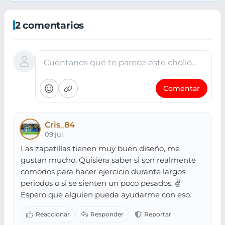
2 comentarios
Cuéntanos qué te parece este chollo…
Comentar
Cris_84
09 jul.
Las zapatillas tienen muy buen diseño, me
gustan mucho. Quisiera saber si son realmente
comodos para hacer ejercicio durante largos
periodos o si se sienten un poco pesados. ✌️
Espero que alguien pueda ayudarme con eso.