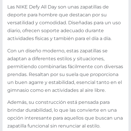
Las NIKE Defy All Day son unas zapatillas de
deporte para hombre que destacan por su
versatilidad y comodidad. Diseñadas para un uso
diario, ofrecen soporte adecuado durante
actividades físicas y también para el día a día.
Con un diseño moderno, estas zapatillas se
adaptan a diferentes estilos y situaciones,
permitiendo combinarlas fácilmente con diversas
prendas. Resaltan por su suela que proporciona
un buen agarre y estabilidad, esencial tanto en el
gimnasio como en actividades al aire libre.
Además, su construcción está pensada para
brindar durabilidad, lo que las convierte en una
opción interesante para aquellos que buscan una
zapatilla funcional sin renunciar al estilo.