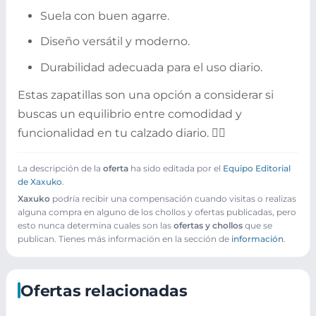
Suela con buen agarre.
Diseño versátil y moderno.
Durabilidad adecuada para el uso diario.
Estas zapatillas son una opción a considerar si
buscas un equilibrio entre comodidad y
funcionalidad en tu calzado diario. 🏃‍♂️
La descripción de la
oferta
ha sido editada por el
Equipo Editorial
de Xaxuko
.
Xaxuko
podría recibir una compensación cuando visitas o realizas
alguna compra en alguno de los chollos y ofertas publicadas, pero
esto nunca determina cuales son las
ofertas y chollos
que se
publican. Tienes más información en la sección de
información
.
Ofertas relacionadas