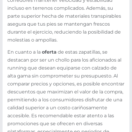
corredores mantener velocidad y estabilidad
incluso en terrenos complicados. Además, su
parte superior hecha de materiales transpirables
asegura que tus pies se mantengan frescos
durante el ejercicio, reduciendo la posibilidad de
molestias o ampollas.
En cuanto a la
oferta
de estas zapatillas, se
destacan por ser un chollo para los aficionados al
running que desean equiparse con calzado de
alta gama sin comprometer su presupuesto. Al
comparar precios y opciones, es posible encontrar
descuentos que maximizan el valor de la compra,
permitiendo a los consumidores disfrutar de una
calidad superior a un costo cariñosamente
accesible. Es recomendable estar atento a las
promociones que se ofrecen en diversas
plataformas, especialmente en periodos de