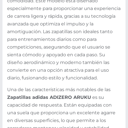
comodidad. Este modelo está diseñado
especialmente para proporcionar una experiencia
de carrera ligera y rápida, gracias a su tecnología
avanzada que optimiza el impulso y la
amortiguación. Las zapatillas son ideales tanto
para entrenamientos diarios como para
competiciones, asegurando que el usuario se
sienta cómodo y apoyado en cada paso. Su
diseño aerodinámico y moderno también las
convierte en una opción atractiva para el uso
diario, fusionando estilo y funcionalidad.
Una de las características más notables de las
Zapatillas adidas ADIZERO ARUKU
es su
capacidad de respuesta. Están equipadas con
una suela que proporciona un excelente agarre
en diversas superficies, lo que permite a los