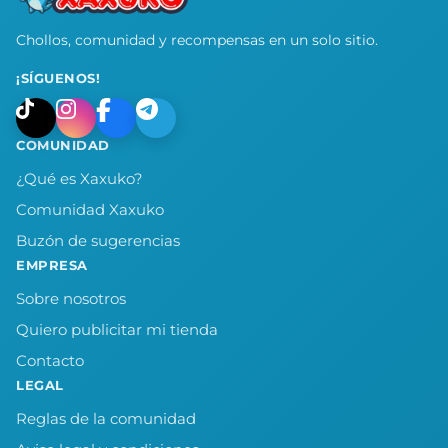
Chollos, comunidad y recompensas en un solo sitio.
¡SÍGUENOS!
COMUNIDAD
¿Qué es Xaxuko?
Comunidad Xaxuko
Buzón de sugerencias
EMPRESA
Sobre nosotros
Quiero publicitar mi tienda
Contacto
LEGAL
Reglas de la comunidad