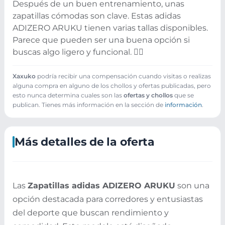
Después de un buen entrenamiento, unas
zapatillas cómodas son clave. Estas adidas
ADIZERO ARUKU tienen varias tallas disponibles.
Parece que pueden ser una buena opción si
buscas algo ligero y funcional. 🏃‍♂️
Xaxuko
podría recibir una compensación cuando visitas o realizas
alguna compra en alguno de los chollos y ofertas publicadas, pero
esto nunca determina cuales son las
ofertas y chollos
que se
publican. Tienes más información en la sección de
información
.
Más detalles de la oferta
Las
Zapatillas adidas ADIZERO ARUKU
son una
opción destacada para corredores y entusiastas
del deporte que buscan rendimiento y