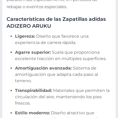
rebajas o eventos especiales.
Características de las Zapatillas adidas
ADIZERO ARUKU
Ligereza:
Diseño que favorece una
experiencia de carrera rápida.
Agarre superior:
Suela que proporciona
excelente tracción en múltiples superficies.
Amortiguación avanzada:
Sistema de
amortiguación que adapta cada paso al
terreno.
Transpirabilidad:
Materiales que permiten la
circulación del aire, manteniendo los pies
frescos.
Estilo moderno:
Diseño atractivo que