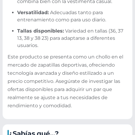
combina bien con la vestimenta casual.
Versatilidad:
Adecuadas tanto para
entrenamiento como para uso diario.
Tallas disponibles:
Variedad en tallas (36, 37
13, 38 y 38 23) para adaptarse a diferentes
usuarios.
Este producto se presenta como un chollo en el
mercado de zapatillas deportivas, ofreciendo
tecnología avanzada y diseño estilizado a un
precio competitivo. Asegúrate de investigar las
ofertas disponibles para adquirir un par que
realmente se ajuste a tus necesidades de
rendimiento y comodidad.
¿Sabías qué...?