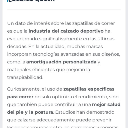
Un dato de interés sobre las zapatillas de correr
es que la
industria del calzado deportivo
ha
evolucionado significativamente en las últimas
décadas. En la actualidad, muchas marcas
incorporan tecnologías avanzadas en sus diseños,
como la
amortiguación personalizada
y
materiales eficientes que mejoran la
transpirabilidad.
Curiosamente, el uso de
zapatillas específicas
para correr
no solo optimiza el rendimiento, sino
que también puede contribuir a una
mejor salud
del pie y la postura
. Estudios han demostrado
que calzarse adecuadamente puede prevenir
lesiones comunes entre los corredores y mejorar