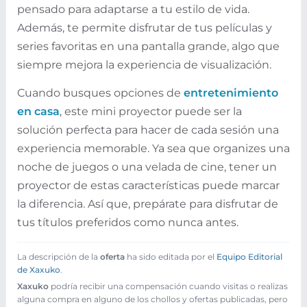
pensado para adaptarse a tu estilo de vida.
Además, te permite disfrutar de tus películas y
series favoritas en una pantalla grande, algo que
siempre mejora la experiencia de visualización.
Cuando busques opciones de
entretenimiento
en casa
, este mini proyector puede ser la
solución perfecta para hacer de cada sesión una
experiencia memorable. Ya sea que organizes una
noche de juegos o una velada de cine, tener un
proyector de estas características puede marcar
la diferencia. Así que, prepárate para disfrutar de
tus títulos preferidos como nunca antes.
La descripción de la
oferta
ha sido editada por el
Equipo Editorial
de Xaxuko
.
Xaxuko
podría recibir una compensación cuando visitas o realizas
alguna compra en alguno de los chollos y ofertas publicadas, pero