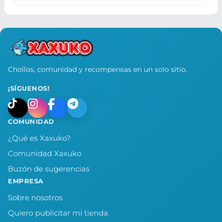
Chollos, comunidad y recompensas en un solo sitio.
¡SÍGUENOS!
COMUNIDAD
¿Qué es Xaxuko?
Comunidad Xaxuko
Buzón de sugerencias
EMPRESA
Sobre nosotros
Quiero publicitar mi tienda