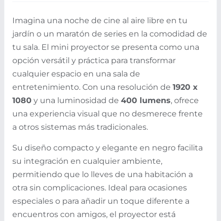
Imagina una noche de cine al aire libre en tu
jardín o un maratón de series en la comodidad de
tu sala. El mini proyector se presenta como una
opción versátil y práctica para transformar
cualquier espacio en una sala de
entretenimiento. Con una resolución de
1920 x
1080
y una luminosidad de
400 lumens
, ofrece
una experiencia visual que no desmerece frente
a otros sistemas más tradicionales.
Su diseño compacto y elegante en negro facilita
su integración en cualquier ambiente,
permitiendo que lo lleves de una habitación a
otra sin complicaciones. Ideal para ocasiones
especiales o para añadir un toque diferente a
encuentros con amigos, el proyector está