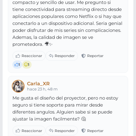
compacto y sencillo de usar. Me pregunto si
tiene conectividad para streaming directo desde
aplicaciones populares como Netflix o si hay que
conectarlo a un dispositivo adicional. Seria genial
poder disfrutar de mis series sin complicaciones.
Ademas, la calidad de imagen se ve
prometedora. 🎥✨
1
1
Carla_XR
hace 23 h, 48 m
Me gusta el diseño del proyector, pero no estoy
seguro si tiene soporte para mirar desde
diferentes angulos. Alguien sabe si se puede
ajustar la imagen facilmente? 🤔