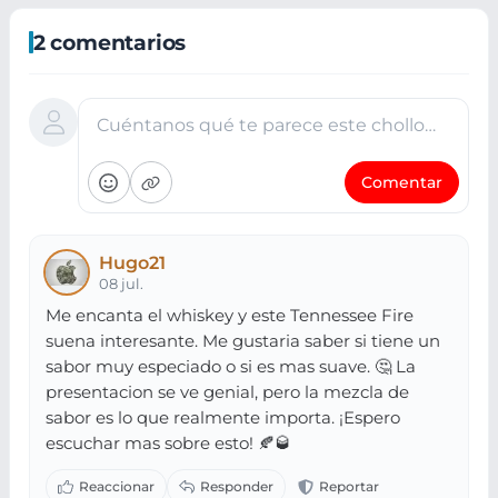
2 comentarios
Cuéntanos qué te parece este chollo…
Comentar
Hugo21
08 jul.
Me encanta el whiskey y este Tennessee Fire
suena interesante. Me gustaria saber si tiene un
sabor muy especiado o si es mas suave. 🤔 La
presentacion se ve genial, pero la mezcla de
sabor es lo que realmente importa. ¡Espero
escuchar mas sobre esto! 🍂🥃