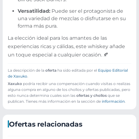
Versatilidad:
Puede ser el protagonista de
una variedad de mezclas o disfrutarse en su
forma más pura.
La elección ideal para los amantes de las
experiencias ricas y cálidas, este whiskey añade
un toque especial a cualquier ocasión. 🍂
La descripción de la
oferta
ha sido editada por el
Equipo Editorial
de Xaxuko
.
Xaxuko
podría recibir una compensación cuando visitas o realizas
alguna compra en alguno de los chollos y ofertas publicadas, pero
esto nunca determina cuales son las
ofertas y chollos
que se
publican. Tienes más información en la sección de
información
.
Ofertas relacionadas