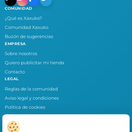
COMUNIDAD
¿Qué es Xaxuko?
Comunidad Xaxuko
Buzón de sugerencias
EMPRESA
Sobre nosotros
Quiero publicitar mi tienda
Contacto
LEGAL
Reglas de la comunidad
Aviso legal y condiciones
Política de cookies
Política de privacidad
Preferencias de cookies