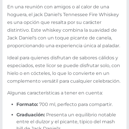
En una reunión con amigos o al calor de una
hoguera, el jack Daniel's Tennessee Fire Whiskey
es una opción que resalta por su carácter
distintivo. Este whiskey combina la suavidad de
Jack Daniel's con un toque picante de canela,
proporcionando una experiencia única al paladar.
Ideal para quienes disfrutan de sabores cálidos y
especiados, este licor se puede disfrutar solo, con
hielo o en cócteles, lo que lo convierte en un
complemento versátil para cualquier celebración.
Algunas características a tener en cuenta:
Formato:
700 ml, perfecto para compartir.
Graduación:
Presenta un equilibrio notable
entre el dulzor y el picante, típico del mash
bill de Jack Daniel's.