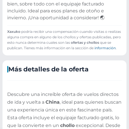
bien, sobre todo con el equipaje facturado
incluido. Ideal para esos planes de otoño e
invierno. ¡Una oportunidad a considerar! 🌏
Xaxuko
podría recibir una compensación cuando visitas o realizas
alguna compra en alguno de los chollos y ofertas publicadas, pero
esto nunca determina cuales son las
ofertas y chollos
que se
publican. Tienes más información en la sección de
información
.
Más detalles de la oferta
Descubre una increíble oferta de vuelos directos
de ida y vuelta a
China
, ideal para quienes buscan
una experiencia única en este fascinante país.
Esta oferta incluye el equipaje facturado gratis, lo
que la convierte en un
chollo
excepcional. Desde