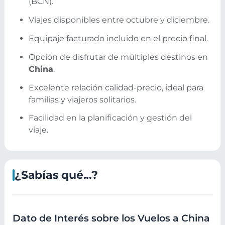
(BCN).
Viajes disponibles entre octubre y diciembre.
Equipaje facturado incluido en el precio final.
Opción de disfrutar de múltiples destinos en
China
.
Excelente relación calidad-precio, ideal para
familias y viajeros solitarios.
Facilidad en la planificación y gestión del
viaje.
¿Sabías qué...?
Dato de Interés sobre los Vuelos a China