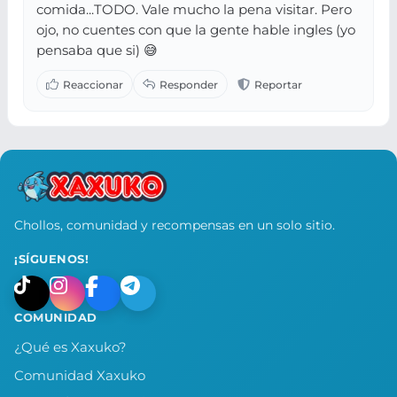
comida...TODO. Vale mucho la pena visitar. Pero
ojo, no cuentes con que la gente hable ingles (yo
pensaba que si) 😅
Chollos, comunidad y recompensas en un solo sitio.
¡SÍGUENOS!
COMUNIDAD
¿Qué es Xaxuko?
Comunidad Xaxuko