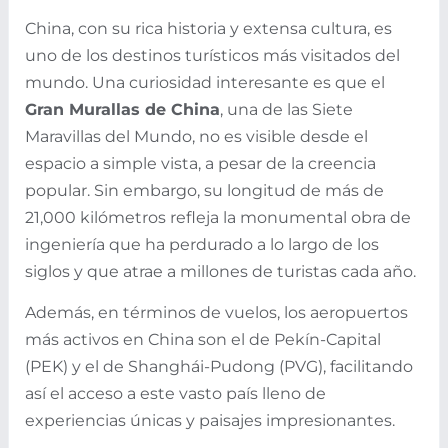
China, con su rica historia y extensa cultura, es
uno de los destinos turísticos más visitados del
mundo. Una curiosidad interesante es que el
Gran Murallas de China
, una de las Siete
Maravillas del Mundo, no es visible desde el
espacio a simple vista, a pesar de la creencia
popular. Sin embargo, su longitud de más de
21,000 kilómetros refleja la monumental obra de
ingeniería que ha perdurado a lo largo de los
siglos y que atrae a millones de turistas cada año.
Además, en términos de vuelos, los aeropuertos
más activos en China son el de Pekín-Capital
(PEK) y el de Shanghái-Pudong (PVG), facilitando
así el acceso a este vasto país lleno de
experiencias únicas y paisajes impresionantes.