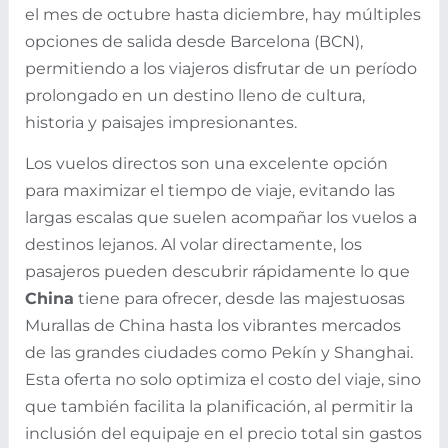
el mes de octubre hasta diciembre, hay múltiples
opciones de salida desde Barcelona (BCN),
permitiendo a los viajeros disfrutar de un período
prolongado en un destino lleno de cultura,
historia y paisajes impresionantes.
Los vuelos directos son una excelente opción
para maximizar el tiempo de viaje, evitando las
largas escalas que suelen acompañar los vuelos a
destinos lejanos. Al volar directamente, los
pasajeros pueden descubrir rápidamente lo que
China
tiene para ofrecer, desde las majestuosas
Murallas de China hasta los vibrantes mercados
de las grandes ciudades como Pekín y Shanghai.
Esta oferta no solo optimiza el costo del viaje, sino
que también facilita la planificación, al permitir la
inclusión del equipaje en el precio total sin gastos