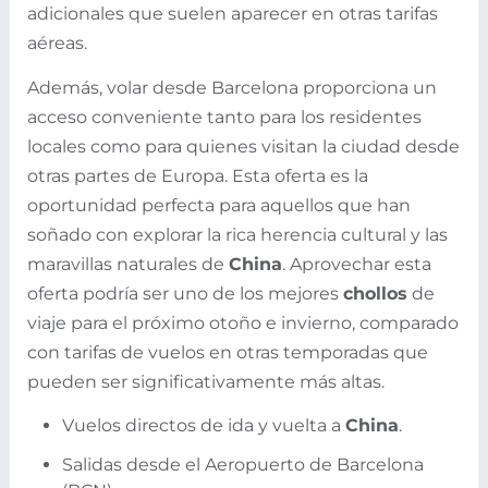
adicionales que suelen aparecer en otras tarifas
aéreas.
Además, volar desde Barcelona proporciona un
acceso conveniente tanto para los residentes
locales como para quienes visitan la ciudad desde
otras partes de Europa. Esta oferta es la
oportunidad perfecta para aquellos que han
soñado con explorar la rica herencia cultural y las
maravillas naturales de
China
. Aprovechar esta
oferta podría ser uno de los mejores
chollos
de
viaje para el próximo otoño e invierno, comparado
con tarifas de vuelos en otras temporadas que
pueden ser significativamente más altas.
Vuelos directos de ida y vuelta a
China
.
Salidas desde el Aeropuerto de Barcelona