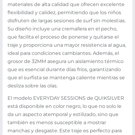
materiales de alta calidad que ofrecen excelente
flexibilidad y calidez, permitiendo que los niños
disfruten de largas sesiones de surf sin molestias.
Su diseño incluye una cremallera en el pecho,
que facilita el proceso de ponerse y quitarse el
traje y proporciona una mayor resistencia al agua,
ideal para condiciones cambiantes. Además, el
grosor de 32MM asegura un aislamiento térmico
que es esencial durante días fríos, garantizando
que el surfista se mantenga caliente mientras se
desliza sobre las olas.
El modelo EVERYDAY SESSIONS de QUIKSILVER
está disponible en color negro, lo que no solo le
da un aspecto atemporal y estilizado, sino que
también es menos susceptible a mostrar
manchas y desgaste. Este traje es perfecto para