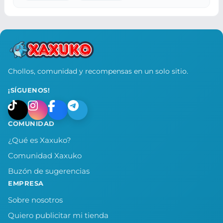
Chollos, comunidad y recompensas en un solo sitio.
¡SÍGUENOS!
COMUNIDAD
¿Qué es Xaxuko?
Comunidad Xaxuko
Buzón de sugerencias
EMPRESA
Sobre nosotros
Quiero publicitar mi tienda