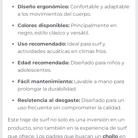
Diseño ergonómico:
Confortable y adaptable
a los movimientos del cuerpo.
Colores disponibles:
Principalmente en
negro, estilo clásico y versátil.
Uso recomendado:
Ideal para surf y
actividades acuáticas en climas fríos.
Edad recomendada:
Diseñado para niños y
adolescentes.
Fácil mantenimiento:
Lavable a mano para
prolongar la durabilidad.
Resistencia al desgaste:
Diseñado para un
uso frecuente sin comprometer la calidad.
Este traje de surf no solo es una inversión en un
producto, sino también en la experiencia de surf
que ofrece. Los padres que buscan un
chollo
en