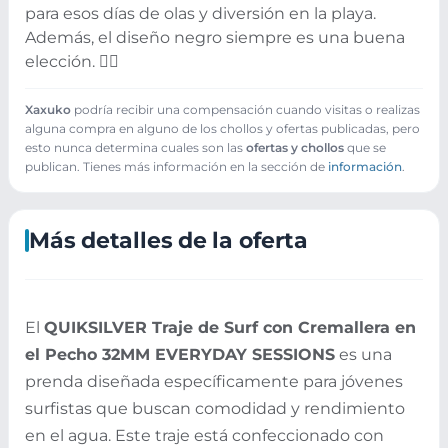
para esos días de olas y diversión en la playa.
Además, el diseño negro siempre es una buena
elección. 🏄‍♂️
Xaxuko
podría recibir una compensación cuando visitas o realizas
alguna compra en alguno de los chollos y ofertas publicadas, pero
esto nunca determina cuales son las
ofertas y chollos
que se
publican. Tienes más información en la sección de
información
.
Más detalles de la oferta
El
QUIKSILVER Traje de Surf con Cremallera en
el Pecho 32MM EVERYDAY SESSIONS
es una
prenda diseñada específicamente para jóvenes
surfistas que buscan comodidad y rendimiento
en el agua. Este traje está confeccionado con