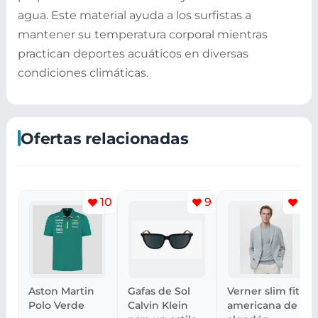
agua. Este material ayuda a los surfistas a
mantener su temperatura corporal mientras
practican deportes acuáticos en diversas
condiciones climáticas.
Ofertas relacionadas
10
9
15
Aston Martin
Gafas de Sol
Verner slim fit
Polo Verde
Calvin Klein
americana de