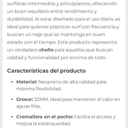
surfistas intermedios y principiantes, ofreciendo
un buen equilibrio entre rendimiento y
durabilidad. Al estar diseñado para el uso diario, es
ideal para quienes practican surf con frecuencia y
buscan un traje que se mantenga en buen
estado con el tiempo. Este producto representa
un verdadero
chollo
para aquellos que buscan
calidad y funcionalidad por encima de todo.
Características del producto
Material:
Neopreno de alta calidad para
máxima flexibilidad.
Grosor:
32MM, ideal para mantener el calor en
aguas frías.
Cremallera en el pecho:
Facilita el acceso y
mejora la estanqueidad.