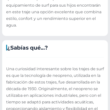
equipamiento de surf para sus hijos encontrarán
en este traje una opción excelente que combina
estilo, confort y un rendimiento superior en el
agua.
¿Sabías qué...?
Una curiosidad interesante sobre los trajes de surf
es que la tecnología de neopreno, utilizada en la
fabricación de estos trajes, fue desarrollada en la
década de 1930. Originalmente, el neopreno se
utilizaba en aplicaciones industriales, pero con el
tiempo se adaptó para actividades acuáticas,
proporcionando aislamiento y flexibilidad en el