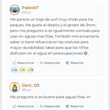
PabloXT
09 jul.
Me parece un traje de surf muy chido para los
peques. Me gusta el diseño y el grosor de 3mm,
pero me pregunto si es igualmente comodo para
usar en aguas mas frías. También me encantaría
saber si tiene refuerzos en las costuras para
mayor durabilidad. Ideal para que los niños
disfruten en el agua sin preocupaciones 😄.
4
1
3
Dani_123
09 jul.
Me pregunto si es bueno para aguas frías. 👀