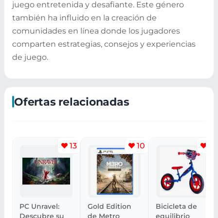
juego entretenida y desafiante. Este género
también ha influido en la creación de
comunidades en línea donde los jugadores
comparten estrategias, consejos y experiencias
de juego.
Ofertas relacionadas
13
10
5
PC Unravel:
Gold Edition
Bicicleta de
Descubre su
de Metro
equilibrio