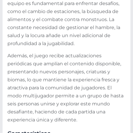
equipo es fundamental para enfrentar desafíos,
como el cambio de estaciones, la búsqueda de
alimentos y el combate contra monstruos. La
constante necesidad de gestionar el hambre, la
salud y la locura añade un nivel adicional de
profundidad a la jugabilidad.
Además, el juego recibe actualizaciones
periódicas que amplían el contenido disponible,
presentando nuevos personajes, criaturas y
biomas, lo que mantiene la experiencia fresca y
atractiva para la comunidad de jugadores. El
modo multijugador permite a un grupo de hasta
seis personas unirse y explorar este mundo
desafiante, haciendo de cada partida una
experiencia única y diferente.