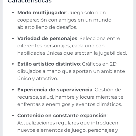
Características
Modo multijugador
: Juega solo o en
cooperación con amigos en un mundo
abierto lleno de desafíos.
Variedad de personajes
: Selecciona entre
diferentes personajes, cada uno con
habilidades únicas que afectan la jugabilidad.
Estilo artístico distintivo
: Gráficos en 2D
dibujados a mano que aportan un ambiente
único y atractivo.
Experiencia de supervivencia
: Gestión de
recursos, salud, hambre y locura mientras te
enfrentas a enemigos y eventos climáticos.
Contenido en constante expansión
:
Actualizaciones regulares que introducen
nuevos elementos de juego, personajes y