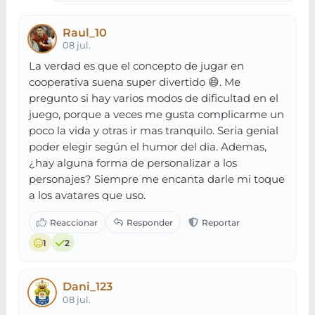
Raul_10
08 jul.
La verdad es que el concepto de jugar en
cooperativa suena super divertido 😄. Me
pregunto si hay varios modos de dificultad en el
juego, porque a veces me gusta complicarme un
poco la vida y otras ir mas tranquilo. Seria genial
poder elegir según el humor del dia. Ademas,
¿hay alguna forma de personalizar a los
personajes? Siempre me encanta darle mi toque
a los avatares que uso.
1
2
Dani_123
08 jul.