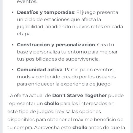
eventos.
Desafíos y temporadas
: El juego presenta
un ciclo de estaciones que afecta la
jugabilidad, añadiendo nuevos retos en cada
etapa.
Construcción y personalización
: Crea tu
base y personaliza tu entorno para mejorar
tus posibilidades de supervivencia.
Comunidad activa
: Participa en eventos,
mods y contenido creado por los usuarios
para enriquecer la experiencia de juego.
La oferta actual de
Don't Starve Together
puede
representar un
chollo
para los interesados en
este tipo de juegos. Revisa las opciones
disponibles para obtener el máximo beneficio de
tu compra. Aprovecha este
chollo
antes de que la