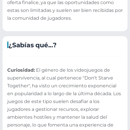
oferta finalice, ya que las oportunidades como
estas son limitadas y suelen ser bien recibidas por
la comunidad de jugadores.
¿Sabías qué...?
Curiosidad:
El género de los videojuegos de
supervivencia, al cual pertenece "Don't Starve
Together", ha visto un crecimiento exponencial
en popularidad a lo largo de la última década. Los
juegos de este tipo suelen desafiar a los
jugadores a gestionar recursos, explorar
ambientes hostiles y mantener la salud del
personaje, lo que fomenta una experiencia de