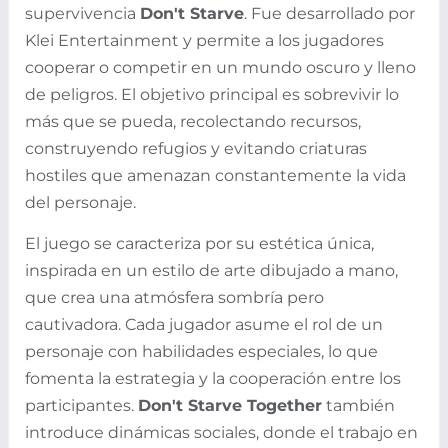
supervivencia
Don't Starve
. Fue desarrollado por
Klei Entertainment y permite a los jugadores
cooperar o competir en un mundo oscuro y lleno
de peligros. El objetivo principal es sobrevivir lo
más que se pueda, recolectando recursos,
construyendo refugios y evitando criaturas
hostiles que amenazan constantemente la vida
del personaje.
El juego se caracteriza por su estética única,
inspirada en un estilo de arte dibujado a mano,
que crea una atmósfera sombría pero
cautivadora. Cada jugador asume el rol de un
personaje con habilidades especiales, lo que
fomenta la estrategia y la cooperación entre los
participantes.
Don't Starve Together
también
introduce dinámicas sociales, donde el trabajo en