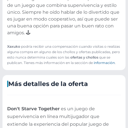
de un juego que combina supervivencia y estilo
único. Siempre he oído hablar de lo divertido que
es jugar en modo cooperativo, así que puede ser
una buena opción para pasar un buen rato con
amigos. 🕹️
Xaxuko
podría recibir una compensación cuando visitas o realizas
alguna compra en alguno de los chollos y ofertas publicadas, pero
esto nunca determina cuales son las
ofertas y chollos
que se
publican. Tienes más información en la sección de
información
.
Más detalles de la oferta
Don't Starve Together
es un juego de
supervivencia en línea multijugador que
extiende la experiencia del popular juego de