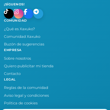
¡SÍGUENOS!
COMUNIDAD
¿Qué es Xaxuko?
Comunidad Xaxuko
Buzón de sugerencias
EMPRESA
Sobre nosotros
Quiero publicitar mi tienda
Contacto
LEGAL
Reglas de la comunidad
Aviso legal y condiciones
Política de cookies