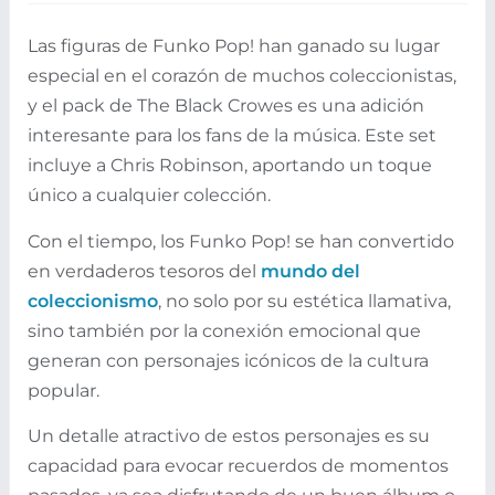
Las figuras de Funko Pop! han ganado su lugar
especial en el corazón de muchos coleccionistas,
y el pack de The Black Crowes es una adición
interesante para los fans de la música. Este set
incluye a Chris Robinson, aportando un toque
único a cualquier colección.
Con el tiempo, los Funko Pop! se han convertido
en verdaderos tesoros del
mundo del
coleccionismo
, no solo por su estética llamativa,
sino también por la conexión emocional que
generan con personajes icónicos de la cultura
popular.
Un detalle atractivo de estos personajes es su
capacidad para evocar recuerdos de momentos