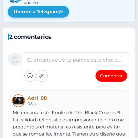
vuelen.
Unirme a Telegram
2 comentarios
Cuéntanos qué te parece este chollo…
Comentar
Adri_88
08 jul.
Me encanta este Funko de The Black Crowes 🤘
La calidad del detalle es impresionante, pero me
pregunto si el material es resistente para evitar
que se rompa facilmente. Tienen otro diseño que