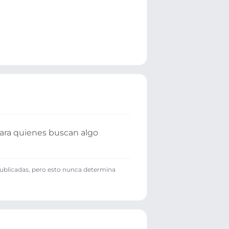
para quienes buscan algo
publicadas, pero esto nunca determina