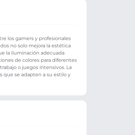
re los gamers y profesionales
dos no solo mejora la estética
ue la iluminación adecuada
iones de colores para diferentes
trabajo o juegos intensivos. La
s que se adapten a su estilo y