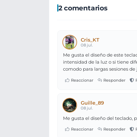
2 comentarios
Cris_KT
08 jul.
Me gusta el diseño de este tecla
intensidad de la luz o si tiene 
comodo para largas sesiones de 
Guille_89
08 jul.
Me gusta el diseño del teclado, 