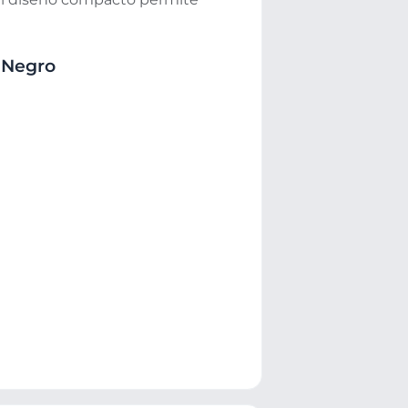
 Negro