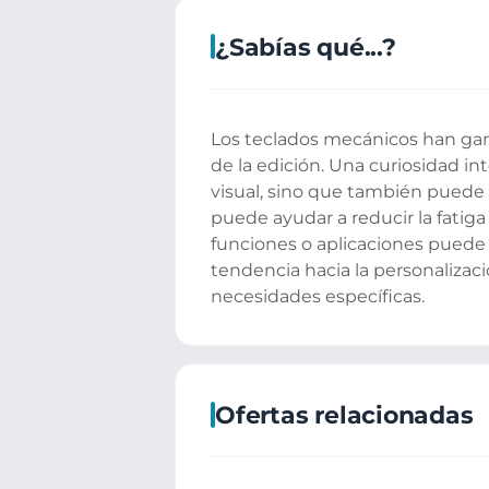
¿Sabías qué...?
Los teclados mecánicos han gan
de la edición. Una curiosidad in
visual, sino que también puede
puede ayudar a reducir la fatig
funciones o aplicaciones puede fa
tendencia hacia la personalizaci
necesidades específicas.
Ofertas relacionadas