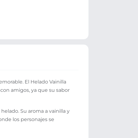
morable. El Helado Vainilla
o con amigos, ya que su sabor
helado. Su aroma a vainilla y
nde los personajes se